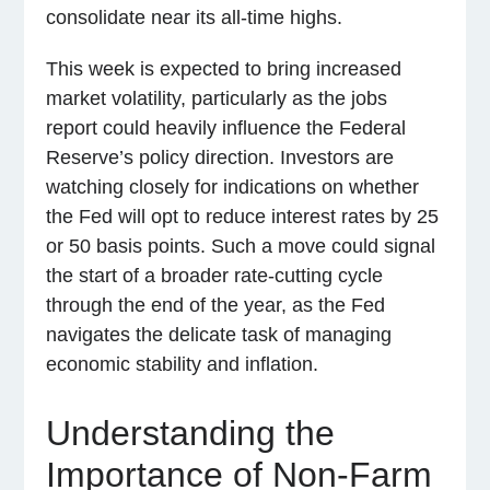
consolidate near its all-time highs.
This week is expected to bring increased
market volatility, particularly as the jobs
report could heavily influence the Federal
Reserve’s policy direction. Investors are
watching closely for indications on whether
the Fed will opt to reduce interest rates by 25
or 50 basis points. Such a move could signal
the start of a broader rate-cutting cycle
through the end of the year, as the Fed
navigates the delicate task of managing
economic stability and inflation.
Understanding the
Importance of Non-Farm