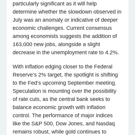
particularly significant as it will help
determine whether the slowdown observed in
July was an anomaly or indicative of deeper
economic challenges. Current consensus
among economists suggests the addition of
163,000 new jobs, alongside a slight
decrease in the unemployment rate to 4.2%.
With inflation edging closer to the Federal
Reserve’s 2% target, the spotlight is shifting
to the Fed’s upcoming September meeting.
Speculation is mounting over the possibility
of rate cuts, as the central bank seeks to
balance economic growth with inflation
control. The performance of major indices
like the S&P 500, Dow Jones, and Nasdaq
remains robust, while gold continues to