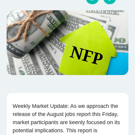
Weekly Market Update: As we approach the
release of the August jobs report this Friday,
market participants are keenly focused on its
potential implications. This report is