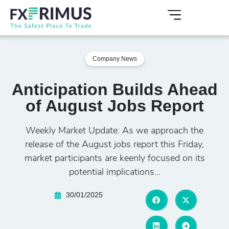
Company News
Anticipation Builds Ahead
of August Jobs Report
Weekly Market Update: As we approach the
release of the August jobs report this Friday,
market participants are keenly focused on its
potential implications...
30/01/2025