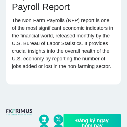
Payroll Report
The Non-Farm Payrolls (NFP) report is one
of the most significant economic indicators in
the financial world, released monthly by the
U.S. Bureau of Labor Statistics. It provides
crucial insights into the overall health of the
U.S. economy by reporting the number of
jobs added or lost in the non-farming sector.
Đăng ký ngay
hôm nay