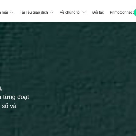
 mãi
Tài liệu giao dịch
Về chúng tôi
Đối tác
PrimoConnect
,
 từng đoạt
ỉ số và