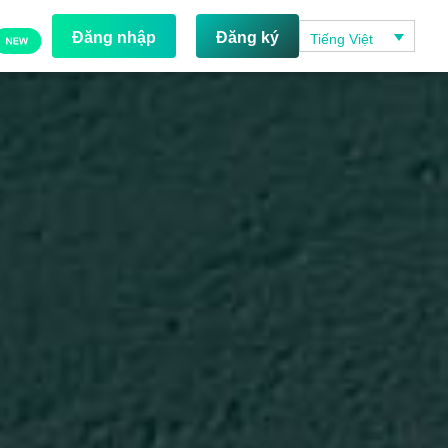
Đăng nhập
Đăng ký
Tiếng Việt