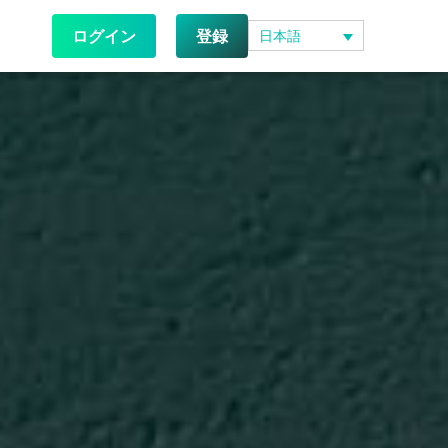
ログイン
登録
日本語