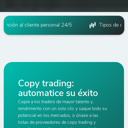
ención al cliente personal 24/5
Tipos de cuen
Copy trading:
automatice su éxito
Copie a los traders de mayor talento y
rendimiento con un solo clic y saque todo su
potencial en los mercados, o únase a las
listas de proveedores de copy trading y