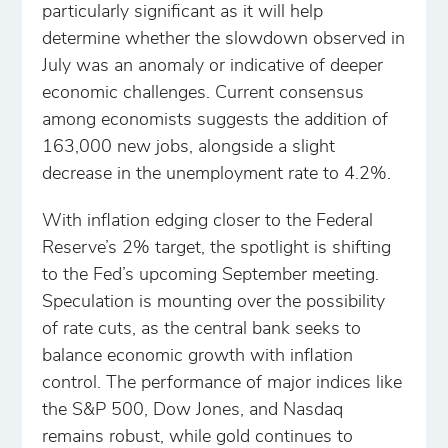
particularly significant as it will help
determine whether the slowdown observed in
July was an anomaly or indicative of deeper
economic challenges. Current consensus
among economists suggests the addition of
163,000 new jobs, alongside a slight
decrease in the unemployment rate to 4.2%.
With inflation edging closer to the Federal
Reserve’s 2% target, the spotlight is shifting
to the Fed’s upcoming September meeting.
Speculation is mounting over the possibility
of rate cuts, as the central bank seeks to
balance economic growth with inflation
control. The performance of major indices like
the S&P 500, Dow Jones, and Nasdaq
remains robust, while gold continues to