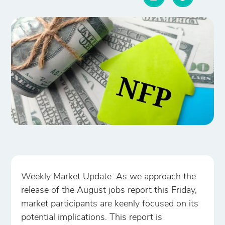
Weekly Market Update: As we approach the
release of the August jobs report this Friday,
market participants are keenly focused on its
potential implications. This report is