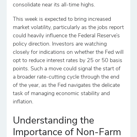
consolidate near its all-time highs.
This week is expected to bring increased
market volatility, particularly as the jobs report
could heavily influence the Federal Reserve’s
policy direction. Investors are watching
closely for indications on whether the Fed will
opt to reduce interest rates by 25 or 50 basis
points. Such a move could signal the start of
a broader rate-cutting cycle through the end
of the year, as the Fed navigates the delicate
task of managing economic stability and
inflation.
Understanding the
Importance of Non-Farm