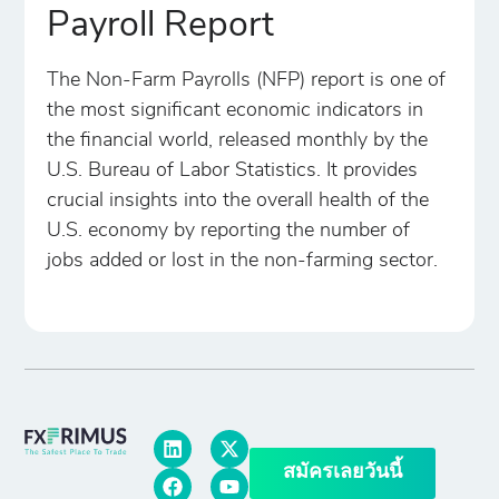
Payroll Report
The Non-Farm Payrolls (NFP) report is one of
the most significant economic indicators in
the financial world, released monthly by the
U.S. Bureau of Labor Statistics. It provides
crucial insights into the overall health of the
U.S. economy by reporting the number of
jobs added or lost in the non-farming sector.
สมัครเลยวันนี้