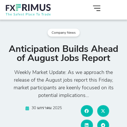
Company News
Anticipation Builds Ahead
of August Jobs Report
Weekly Market Update: As we approach the
release of the August jobs report this Friday,
market participants are keenly focused on its
potential implications...
30 มกราคม 2025