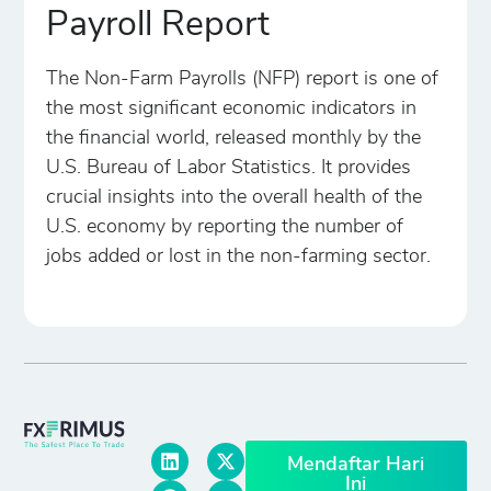
Payroll Report
The Non-Farm Payrolls (NFP) report is one of
the most significant economic indicators in
the financial world, released monthly by the
U.S. Bureau of Labor Statistics. It provides
crucial insights into the overall health of the
U.S. economy by reporting the number of
jobs added or lost in the non-farming sector.
Mendaftar Hari
Ini