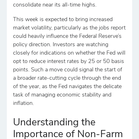
consolidate near its all-time highs.
This week is expected to bring increased
market volatility, particularly as the jobs report
could heavily influence the Federal Reserve’s
policy direction. Investors are watching
closely for indications on whether the Fed will
opt to reduce interest rates by 25 or 50 basis
points. Such a move could signal the start of
a broader rate-cutting cycle through the end
of the year, as the Fed navigates the delicate
task of managing economic stability and
inflation.
Understanding the
Importance of Non-Farm