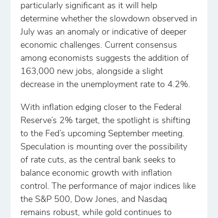
particularly significant as it will help
determine whether the slowdown observed in
July was an anomaly or indicative of deeper
economic challenges. Current consensus
among economists suggests the addition of
163,000 new jobs, alongside a slight
decrease in the unemployment rate to 4.2%.
With inflation edging closer to the Federal
Reserve’s 2% target, the spotlight is shifting
to the Fed’s upcoming September meeting.
Speculation is mounting over the possibility
of rate cuts, as the central bank seeks to
balance economic growth with inflation
control. The performance of major indices like
the S&P 500, Dow Jones, and Nasdaq
remains robust, while gold continues to