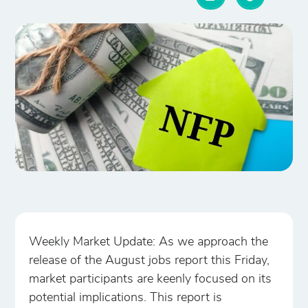
Weekly Market Update: As we approach the
release of the August jobs report this Friday,
market participants are keenly focused on its
potential implications. This report is