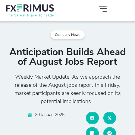
Company News
Anticipation Builds Ahead
of August Jobs Report
Weekly Market Update: As we approach the
release of the August jobs report this Friday,
market participants are keenly focused on its
potential implications...
30 Januari 2025