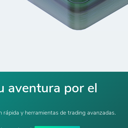
 aventura por el
n rápida y herramientas de trading avanzadas.