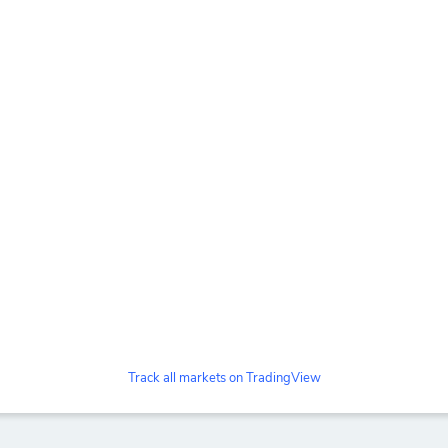
Track all markets on TradingView