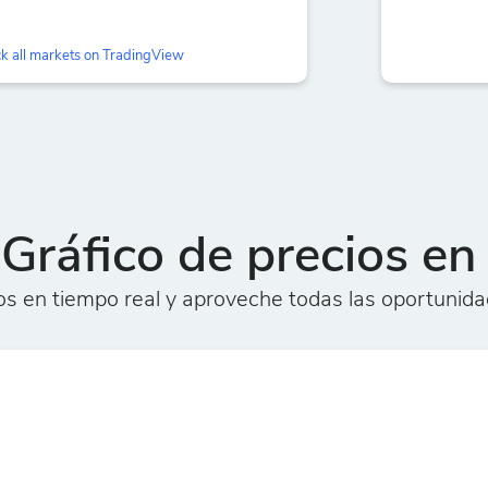
k all markets on TradingView
ráfico de precios en 
s en tiempo real y aproveche todas las oportunida