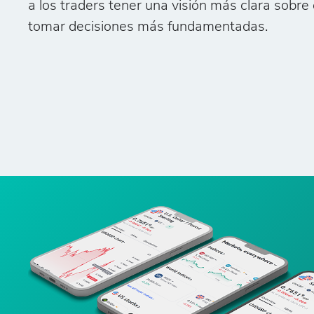
a los traders tener una visión más clara sobre
tomar decisiones más fundamentadas.