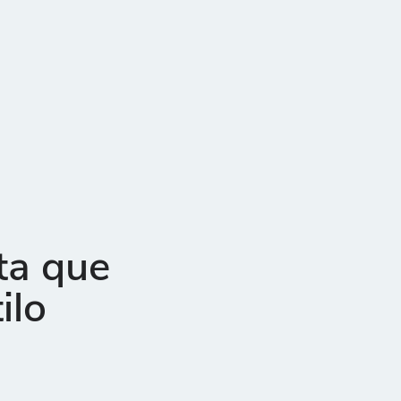
ta que
ilo