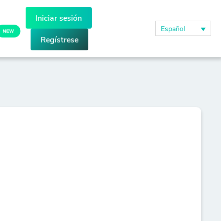
Iniciar sesión
Español
Regístrese