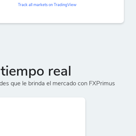
Track all markets on TradingView
tiempo real
des que le brinda el mercado con FXPrimus