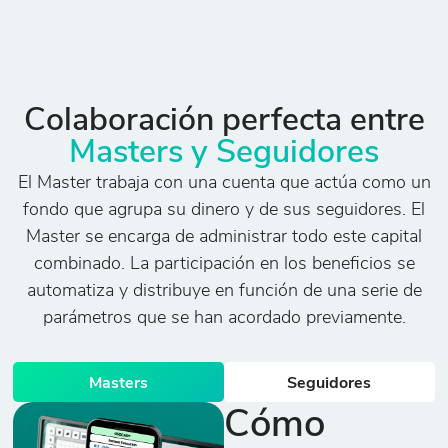
Colaboración perfecta entre
Masters y Seguidores
El Master trabaja con una cuenta que actúa como un
fondo que agrupa su dinero y de sus seguidores. El
Master se encarga de administrar todo este capital
combinado. La participación en los beneficios se
automatiza y distribuye en función de una serie de
parámetros que se han acordado previamente.
Masters
Seguidores
Cómo