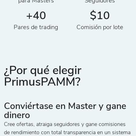
para Masters
Seguidores
+40
$10
Pares de trading
Comisión por lote
¿Por qué elegir
PrimusPAMM?
Conviértase en Master y gane
dinero
Cree ofertas, atraiga seguidores y gane comisiones
de rendimiento con total transparencia en un sistema