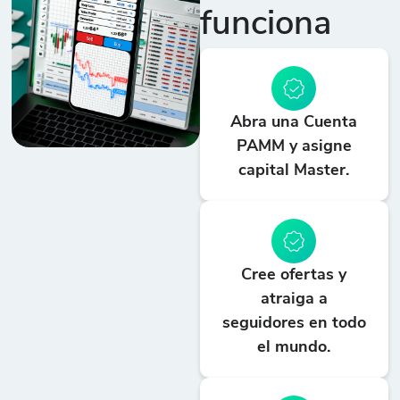
funciona
Abra una Cuenta
PAMM y asigne
capital Master.
Cree ofertas y
atraiga a
seguidores en todo
el mundo.