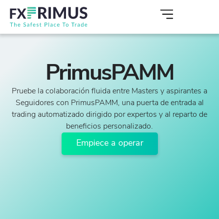
PrimusPAMM
Pruebe la colaboración fluida entre Masters y aspirantes a
Seguidores con PrimusPAMM, una puerta de entrada al
trading automatizado dirigido por expertos y al reparto de
beneficios personalizado.
Empiece a operar