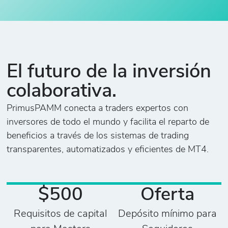
El futuro de la inversión
colaborativa.
PrimusPAMM conecta a traders expertos con
inversores de todo el mundo y facilita el reparto de
beneficios a través de los sistemas de trading
transparentes, automatizados y eficientes de MT4.
$500
Oferta
Requisitos de capital
Depósito mínimo para