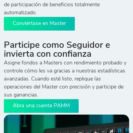
de participación de beneficios totalmente
automatizado.
Conviértase en Master
Participe como Seguidor e
invierta con confianza
Asigne fondos a Masters con rendimiento probado y
controle cómo les va gracias a nuestras estadísticas
avanzadas. Cuando esté listo, replique las
operaciones del Master con precisión y participe de
sus ganancias.
Abra una cuenta PAMM