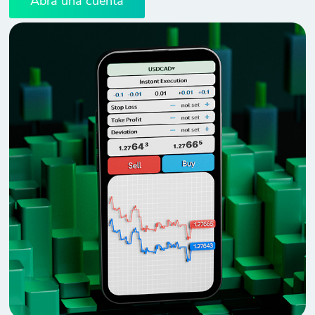
Abra una cuenta