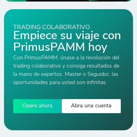
TRADING COLABORATIVO
Empiece su viaje con
PrimusPAMM hoy
Con PrimusPAMM, únase a la revolución del
trading colaborativo y consiga resultados de
la mano de expertos. Master o Seguidor, las
oportunidades para usted son infinitas.
Opere ahora
Abra una cuenta