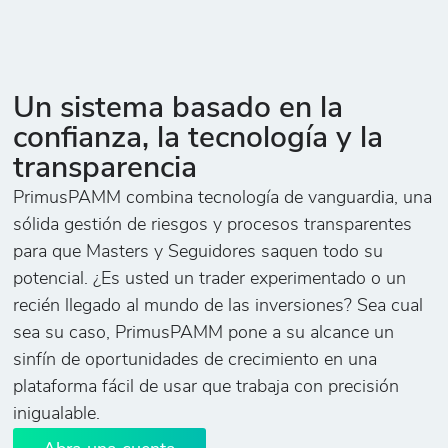
Un sistema basado en la
confianza, la tecnología y la
transparencia
PrimusPAMM combina tecnología de vanguardia, una
sólida gestión de riesgos y procesos transparentes
para que Masters y Seguidores saquen todo su
potencial. ¿Es usted un trader experimentado o un
recién llegado al mundo de las inversiones? Sea cual
sea su caso, PrimusPAMM pone a su alcance un
sinfín de oportunidades de crecimiento en una
plataforma fácil de usar que trabaja con precisión
inigualable.