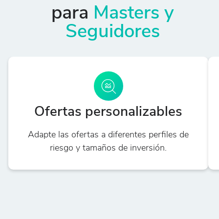
para
Masters y
Seguidores
Ofertas personalizables
Adapte las ofertas a diferentes perfiles de
riesgo y tamaños de inversión.