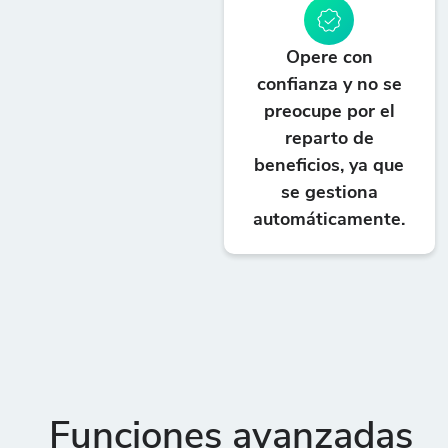
Opere con
confianza y no se
preocupe por el
reparto de
beneficios, ya que
se gestiona
automáticamente.
Funciones avanzadas