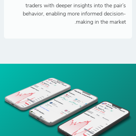
traders with deeper insights into the pair’s
behavior, enabling more informed decision-
making in the market.