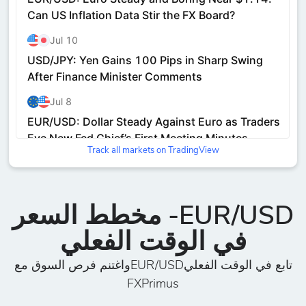
Track all markets on TradingView
EUR/USD- مخطط السعر
في الوقت الفعلي
تابع في الوقت الفعليEUR/USDواغتنم فرص السوق مع
FXPrimus