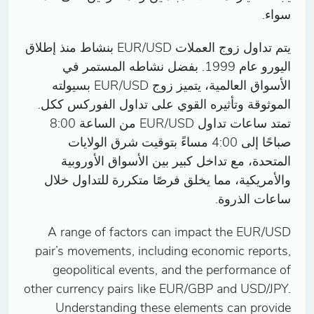
سواء.
يتم تداول زوج العملات EUR/USD بنشاط منذ إطلاق
اليورو عام 1999. بفضل نشاطه المستمر في
الأسواق العالمية، يتميز زوج EUR/USD بسيولته
الموثوقة وتأثيره القوي على تداول الفوركس ككل.
تمتد ساعات تداول EUR/USD من الساعة 8:00
صباحًا إلى 4:00 مساءً بتوقيت شرق الولايات
المتحدة، مع تداخل كبير بين الأسواق الأوروبية
والأمريكية، مما يخلق فرصًا متكررة للتداول خلال
ساعات الذروة.
A range of factors can impact the EUR/USD
pair’s movements, including economic reports,
geopolitical events, and the performance of
other currency pairs like EUR/GBP and USD/JPY.
Understanding these elements can provide