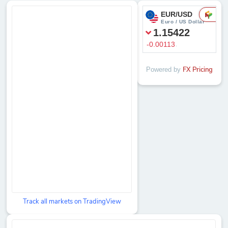
Powered by
FX Pricing
Track all markets on TradingView