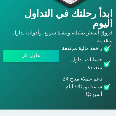
ابدأ رحلتك في التداول
اليوم
فروق أسعار ضئيلة، وتنفيذ سريع، وأدوات تداول
متقدمة.
رافعة مالية مرتفعة
تداول الآن
حسابات تداول
متعددة
دعم عملاء متاح 24
ساعة يوميًا/5 أيام
أسبوعيًا