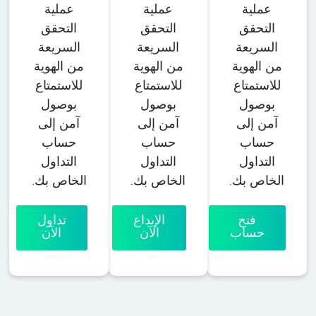
عملية
عملية
عملية
التحقق
التحقق
التحقق
السريعة
السريعة
السريعة
من الهوية
من الهوية
من الهوية
للاستمتاع
للاستمتاع
للاستمتاع
بوصول
بوصول
بوصول
آمن إلى
آمن إلى
آمن إلى
حساب
حساب
حساب
التداول
التداول
التداول
الخاص بك.
الخاص بك.
الخاص بك.
فتح
الإيداع
تداول
حساب
الآن
الآن