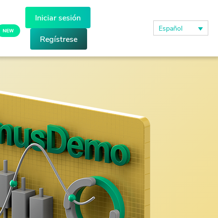
Iniciar sesión
Español
Regístrese