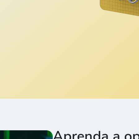
Aprenda a o