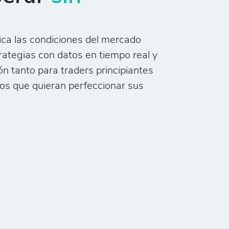
ca las condiciones del mercado
trategias con datos en tiempo real y
ón tanto para traders principiantes
os que quieran perfeccionar sus