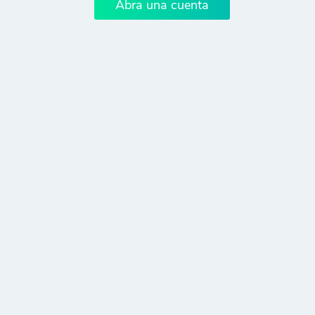
Abra una cuenta