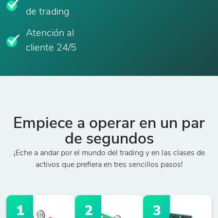
de trading
Atención al
cliente 24/5
Empiece a operar en un par
de segundos
¡Eche a andar por el mundo del trading y en las clases de
activos que prefiera en tres sencillos pasos!
1
2
3