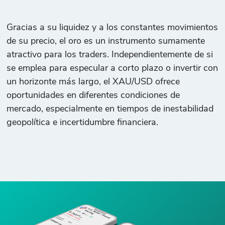
Gracias a su liquidez y a los constantes movimientos
de su precio, el oro es un instrumento sumamente
atractivo para los traders. Independientemente de si
se emplea para especular a corto plazo o invertir con
un horizonte más largo, el XAU/USD ofrece
oportunidades en diferentes condiciones de
mercado, especialmente en tiempos de inestabilidad
geopolítica e incertidumbre financiera.