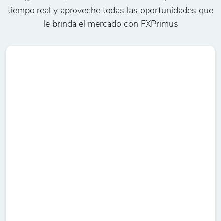
tiempo real y aproveche todas las oportunidades que
le brinda el mercado con FXPrimus