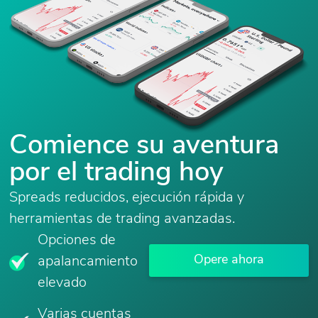
Comience su aventura
por el trading hoy
Spreads reducidos, ejecución rápida y
herramientas de trading avanzadas.
Opciones de
Opere ahora
apalancamiento
elevado
Varias cuentas