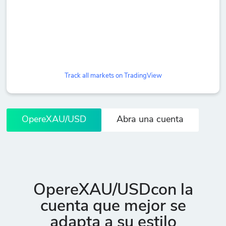
Track all markets on TradingView
OpereXAU/USD
Abra una cuenta
OpereXAU/USDcon la
cuenta que mejor se
adapta a su estilo