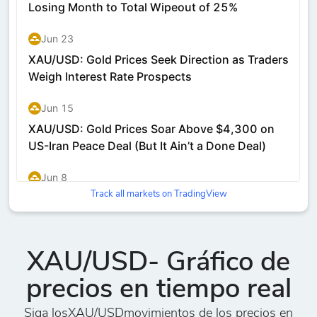
Track all markets on TradingView
XAU/USD- Gráfico de
precios en tiempo real
Siga losXAU/USDmovimientos de los precios en