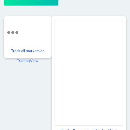
Track all markets on
TradingView