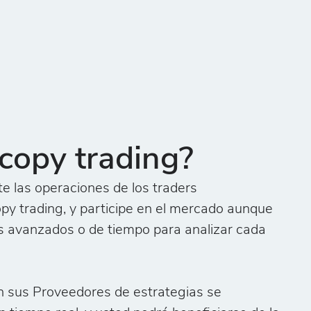
 copy trading?
 las operaciones de los traders
py trading, y participe en el mercado aunque
s avanzados o de tiempo para analizar cada
n sus Proveedores de estrategias se