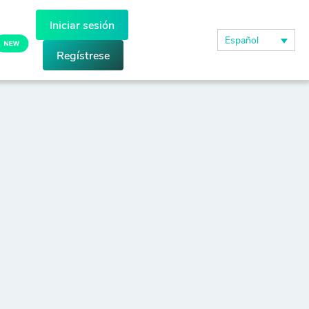
Iniciar sesión
Español
Regístrese