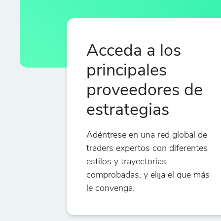
Acceda a los
principales
proveedores de
estrategias
Adéntrese en una red global de
traders expertos con diferentes
estilos y trayectorias
comprobadas, y elija el que más
le convenga.