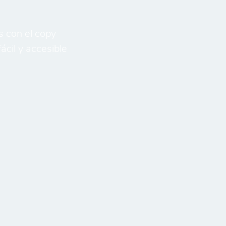
s con el copy
ácil y accesible