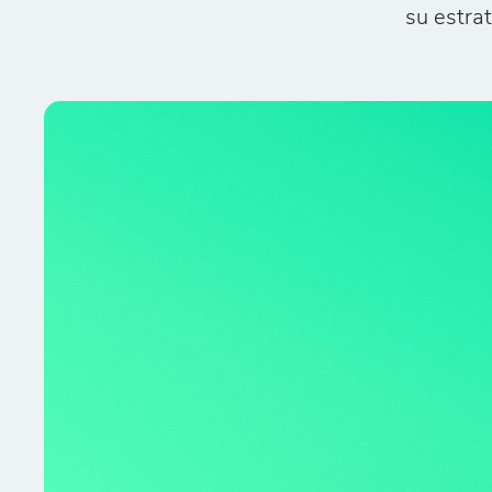
su estra