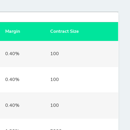
Margin
Contract Size
0.40%
100
0.40%
100
0.40%
100