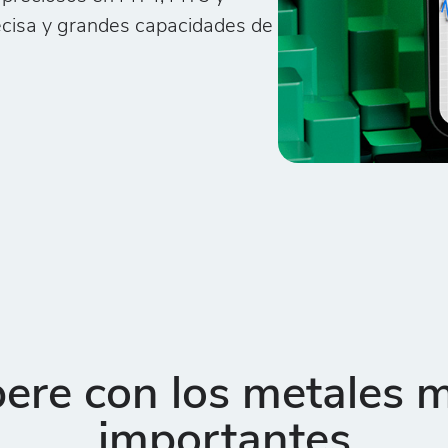
ecisa y grandes capacidades de
ere con los metales 
importantes