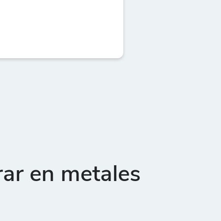
rar en metales