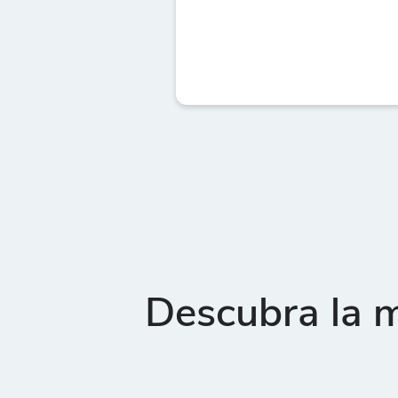
Descubra la m