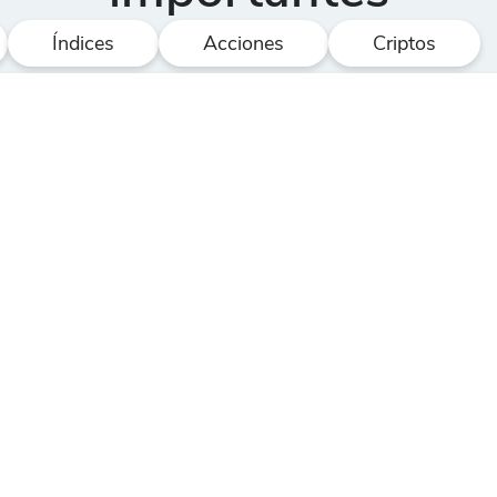
Índices
Acciones
Criptos