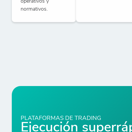
operativos y
normativos.
PLATAFORMAS DE TRADING
Ejecución superrá