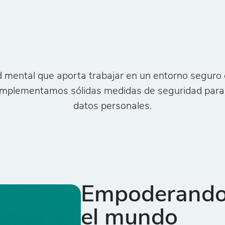
d mental que aporta trabajar en un entorno seguro
, implementamos sólidas medidas de seguridad para
datos personales.
Empoderando 
el mundo