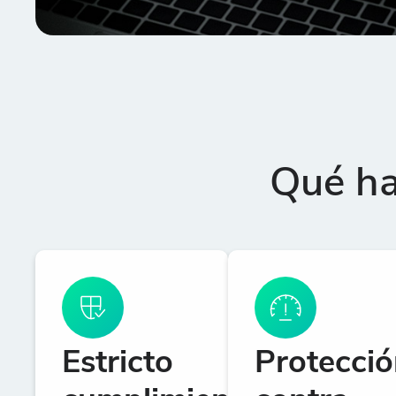
Qué ha
Estricto
Protecció