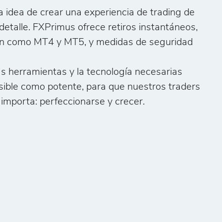
 idea de crear una experiencia de trading de
detalle. FXPrimus ofrece retiros instantáneos,
ón como MT4 y MT5, y medidas de seguridad
s herramientas y la tecnología necesarias
sible como potente, para que nuestros traders
importa: perfeccionarse y crecer.