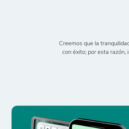
Creemos que la tranquilida
con éxito; por esta razón