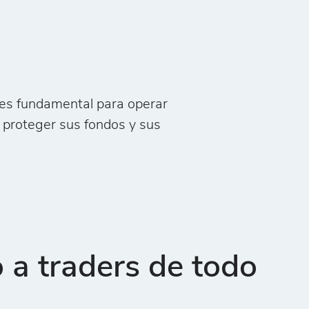
 es fundamental para operar
 proteger sus fondos y sus
a traders de todo