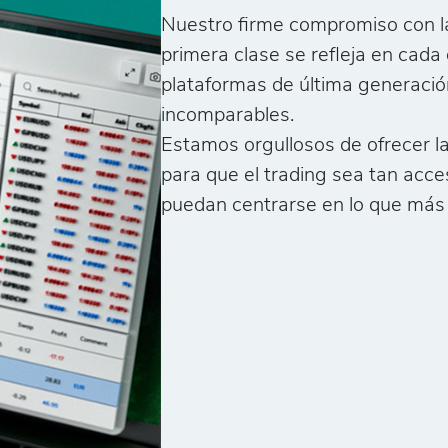
Nuestro firme compromiso con la
primera clase se refleja en cada 
plataformas de última generaci
incomparables.
Estamos orgullosos de ofrecer la
para que el trading sea tan acce
puedan centrarse en lo que más 