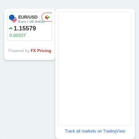
Powered by
FX Pricing
Track all markets on TradingView