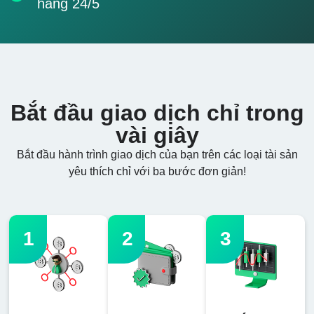
hàng 24/5
Bắt đầu giao dịch chỉ trong
vài giây
Bắt đầu hành trình giao dịch của bạn trên các loại tài sản
yêu thích chỉ với ba bước đơn giản!
1
2
3