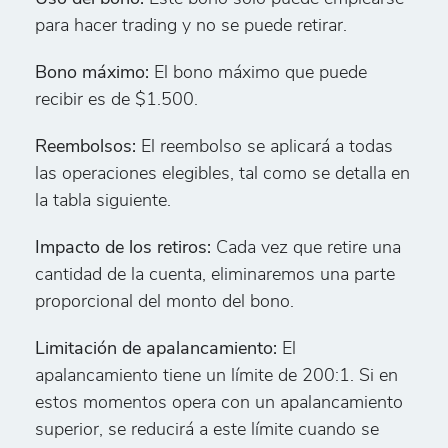
para hacer trading y no se puede retirar.
Bono máximo:
El bono máximo que puede
recibir es de $1.500.
Reembolsos:
El reembolso se aplicará a todas
las operaciones elegibles, tal como se detalla en
la tabla siguiente.
Impacto de los retiros:
Cada vez que retire una
cantidad de la cuenta, eliminaremos una parte
proporcional del monto del bono.
Limitación de apalancamiento:
El
apalancamiento tiene un límite de 200:1. Si en
estos momentos opera con un apalancamiento
superior, se reducirá a este límite cuando se