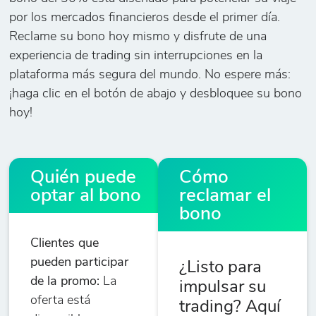
por los mercados financieros desde el primer día.
Reclame su bono hoy mismo y disfrute de una
experiencia de trading sin interrupciones en la
plataforma más segura del mundo. No espere más:
¡haga clic en el botón de abajo y desbloquee su bono
hoy!
Quién puede
Cómo
optar al bono
reclamar el
bono
Clientes que
pueden participar
¿Listo para
de la promo:
La
impulsar su
oferta está
trading? Aquí