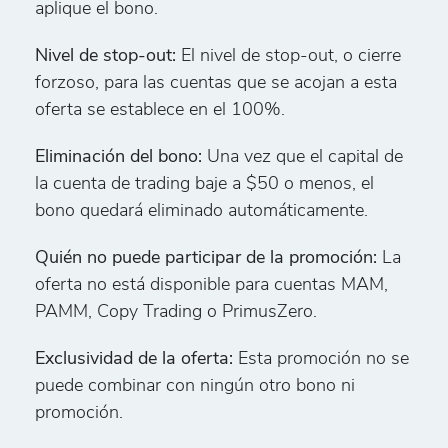
aplique el bono.
Nivel de stop-out:
El nivel de stop-out, o cierre
forzoso, para las cuentas que se acojan a esta
oferta se establece en el 100%.
Eliminación del bono:
Una vez que el capital de
la cuenta de trading baje a $50 o menos, el
bono quedará eliminado automáticamente.
Quién no puede participar de la promoción:
La
oferta no está disponible para cuentas MAM,
PAMM, Copy Trading o PrimusZero.
Exclusividad de la oferta:
Esta promoción no se
puede combinar con ningún otro bono ni
promoción.