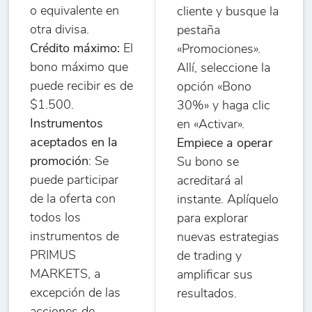
o equivalente en
cliente y busque la
otra divisa.
pestaña
Crédito máximo:
El
«Promociones».
bono máximo que
Allí, seleccione la
puede recibir es de
opción «Bono
$1.500.
30%» y haga clic
Instrumentos
en «Activar».
aceptados en la
Empiece a operar
promoción
: Se
Su bono se
puede participar
acreditará al
de la oferta con
instante. Aplíquelo
todos los
para explorar
instrumentos de
nuevas estrategias
PRIMUS
de trading y
MARKETS, a
amplificar sus
excepción de las
resultados.