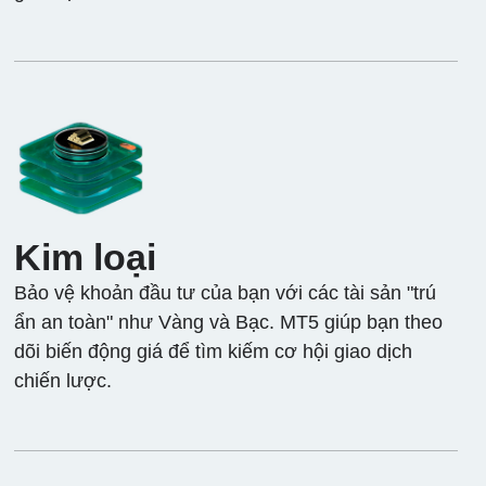
Kim loại
Bảo vệ khoản đầu tư của bạn với các tài sản "trú
ẩn an toàn" như Vàng và Bạc. MT5 giúp bạn theo
dõi biến động giá để tìm kiếm cơ hội giao dịch
chiến lược.