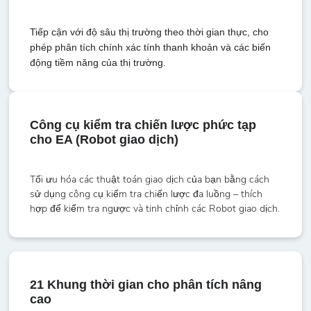
Tiếp cận với độ sâu thị trường theo thời gian thực, cho
phép phân tích chính xác tính thanh khoản và các biến
động tiềm năng của thị trường.
Công cụ kiểm tra chiến lược phức tạp
cho EA (Robot giao dịch)
Tối ưu hóa các thuật toán giao dịch của bạn bằng cách
sử dụng công cụ kiểm tra chiến lược đa luồng – thích
hợp để kiểm tra ngược và tinh chỉnh các Robot giao dịch.
21 Khung thời gian cho phân tích nâng
cao