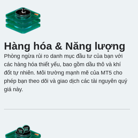
Hàng hóa & Năng lượng
Phòng ngừa rủi ro danh mục đầu tư của bạn với
các hàng hóa thiết yếu, bao gồm dầu thô và khí
đốt tự nhiên. Môi trường mạnh mẽ của MT5 cho
phép bạn theo dõi và giao dịch các tài nguyên quý
giá này.