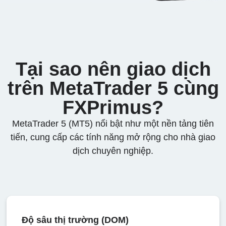
Tại sao nên giao dịch
trên MetaTrader 5 cùng
FXPrimus?
MetaTrader 5 (MT5) nổi bật như một nền tảng tiên
tiến, cung cấp các tính năng mở rộng cho nhà giao
dịch chuyên nghiệp.
Độ sâu thị trường (DOM)