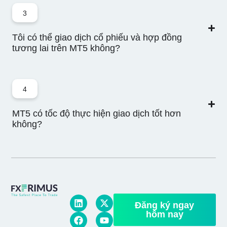
3
Tôi có thể giao dịch cổ phiếu và hợp đồng
tương lai trên MT5 không?
4
MT5 có tốc độ thực hiện giao dịch tốt hơn
không?
Đăng ký ngay
hôm nay