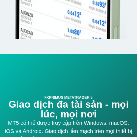
FXPRIMUS METATRADER 5
Giao dịch đa tài sản - mọi
lúc, mọi nơi
MT5 có thể được truy cập trên Windows, macOS,
iOS và Android. Giao dịch liền mạch trên mọi thiết bị