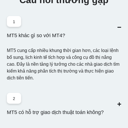
1
MT5 khác gì so với MT4?
MT5 cung cấp
nhiều khung thời gian hơn, các loại lệnh
bổ sung, lịch kinh tế tích hợp và công cụ đồ thị nâng
cao
. Đây là nền tảng lý tưởng cho các nhà giao dịch tìm
kiếm khả năng phân tích thị trường và thực hiện giao
dịch tiên tiến.
2
MT5 có hỗ trợ giao dịch thuật toán không?