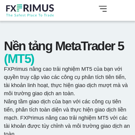
Nền tảng MetaTrader 5
(MT5)
FXPrimus nâng cao trải nghiệm MT5 của bạn với
quyền truy cập vào các công cụ phân tích tiên tiến,
tài khoản linh hoạt, thực hiện giao dịch mượt mà và
môi trường giao dịch an toàn.
Nâng tầm giao dịch của bạn với các công cụ tiên
tiến, phân tích toàn diện và thực hiện giao dịch liền
mạch. FXPrimus nâng cao trải nghiệm MT5 với các
tài khoản được tùy chỉnh và môi trường giao dịch an
toàn.