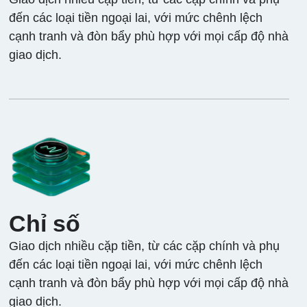
đến các loại tiền ngoại lai, với mức chênh lệch
cạnh tranh và đòn bẩy phù hợp với mọi cấp độ nhà
giao dịch.
Chỉ số
Giao dịch nhiều cặp tiền, từ các cặp chính và phụ
đến các loại tiền ngoại lai, với mức chênh lệch
cạnh tranh và đòn bẩy phù hợp với mọi cấp độ nhà
giao dịch.