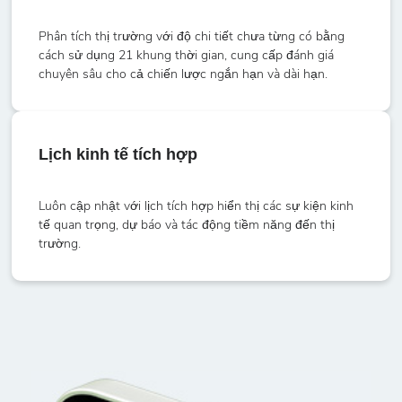
Phân tích thị trường với độ chi tiết chưa từng có bằng
cách sử dụng 21 khung thời gian, cung cấp đánh giá
chuyên sâu cho cả chiến lược ngắn hạn và dài hạn.
Lịch kinh tế tích hợp
Luôn cập nhật với lịch tích hợp hiển thị các sự kiện kinh
tế quan trọng, dự báo và tác động tiềm năng đến thị
trường.