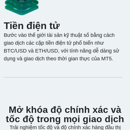
Tiền điện tử
Bước vào thế giới tài sản kỹ thuật số bằng cách
giao dịch các cặp tiền điện tử phổ biến như
BTC/USD và ETH/USD, với tính năng dễ dàng sử
dụng và giao dịch theo thời gian thực của MT5.
Mở khóa độ chính xác và
tốc độ trong mọi giao dịch
Trải nghiệm tốc độ và độ chính xác hàng đầu thị