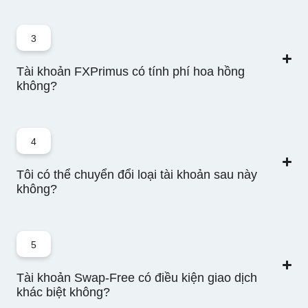
3
Tài khoản FXPrimus có tính phí hoa hồng
không?
4
Tôi có thể chuyển đổi loại tài khoản sau này
không?
5
Tài khoản Swap-Free có điều kiện giao dịch
khác biệt không?