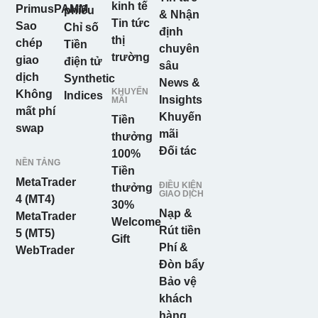
kinh tế
PrimusPAMM
phiếu
& Nhận
Tin tức
Sao
Chỉ số
định
thị
chép
Tiền
chuyên
trường
giao
điện tử
sâu
dịch
Synthetic
News &
KHUYẾN
Không
Indices
Insights
MÃI
mất phí
Khuyến
Tiền
swap
mãi
thưởng
Đối tác
100%
NỀN TẢNG
Tiền
MetaTrader
ĐIỀU KIỆN
thưởng
GIAO DỊCH
4 (MT4)
30%
Nạp &
MetaTrader
Welcome
Rút tiền
5 (MT5)
Gift
Phí &
WebTrader
Đòn bẩy
Bảo vệ
khách
hàng