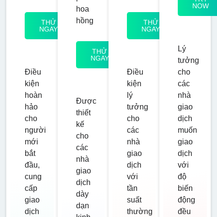
NOW
hoa
hồng
THỬ
THỬ
NGAY
NGAY
Lý
THỬ
NGAY
tưởng
Điều
Điều
cho
kiện
kiện
các
hoàn
lý
nhà
Được
hảo
tưởng
giao
thiết
cho
cho
dịch
kế
người
các
muốn
cho
mới
nhà
giao
các
bắt
giao
dịch
nhà
đầu,
dịch
với
giao
cung
với
độ
dịch
cấp
tần
biến
dày
giao
suất
động
dạn
dịch
thường
đều