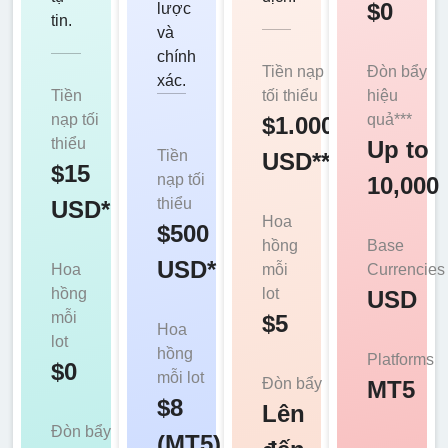
$0
lược
tin.
và
chính
Tiền nạp
Đòn bẩy
xác.
Tiền
tối thiểu
hiệu
nạp tối
quả***
$1.000
thiểu
Up to
Tiền
USD**
$15
nạp tối
10,000
thiểu
USD*
Hoa
$500
hồng
Base
USD*
Hoa
mỗi
Currencies
hồng
lot
USD
mỗi
$5
Hoa
lot
hồng
Platforms
$0
mỗi lot
Đòn bẩy
MT5
$8
Lên
Đòn bẩy
(MT5)