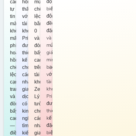
cách
hồng
mức
độ
tự
thấp
chênh
biến
tin
với
lệch
động
mà
tài
bằng
đều
không
khoản
0
đặn
mất
PrimusPro,
và
và
phí
được
đòn
mức
hoa
thiết
bẩy
giá
hồng,
kế
cao
minh
chênh
cho
trên
bạch
lệch
các
tài
với
cạnh
nhà
khoản
tài
tranh
giao
Zero.
khoản
và
dịch
Lý
PrimusSynthetics,
đòn
có
tưởng
được
bẩy
kinh
cho
thiết
cao
nghiệm
các
kế
—
tìm
nhà
đặc
điều
kiếm
giao
biệt