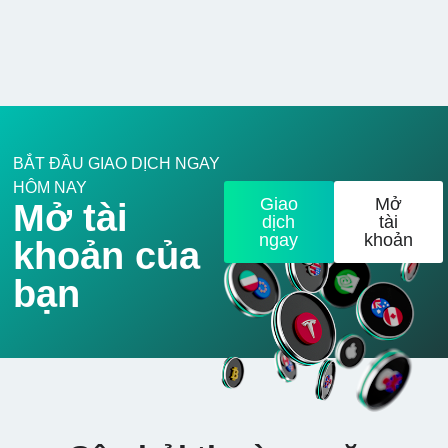
BẮT ĐẦU GIAO DỊCH NGAY
HÔM NAY
Giao
Mở
Mở tài
dịch
tài
ngay
khoản
khoản của
bạn