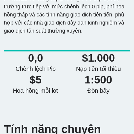
trường trực tiếp với mức chênh lệch 0 pip, phí hoa
hồng thấp và các tính năng giao dịch tiên tiến, phù
hợp với các nhà giao dịch dày dạn kinh nghiệm và
giao dịch tần suất thường xuyên.
0,0
$1.000
Chênh lệch Pip
Nạp tiền tối thiểu
$5
1:500
Hoa hồng mỗi lot
Đòn bẩy
Tính năng chuyên