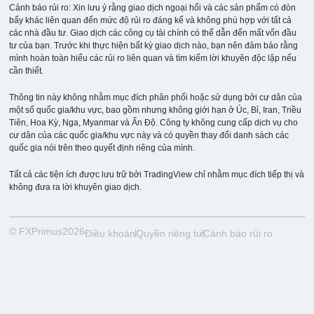
Cảnh báo rủi ro: Xin lưu ý rằng giao dịch ngoại hối và các sản phẩm có đòn
Rand Nam Phi
bẩy khác liên quan đến mức độ rủi ro đáng kể và không phù hợp với tất cả
các nhà đầu tư. Giao dịch các công cụ tài chính có thể dẫn đến mất vốn đầu
tư của bạn. Trước khi thực hiện bất kỳ giao dịch nào, bạn nên đảm bảo rằng
mình hoàn toàn hiểu các rủi ro liên quan và tìm kiếm lời khuyên độc lập nếu
cần thiết.
Thông tin này không nhằm mục đích phân phối hoặc sử dụng bởi cư dân của
một số quốc gia/khu vực, bao gồm nhưng không giới hạn ở Úc, Bỉ, Iran, Triều
Tiên, Hoa Kỳ, Nga, Myanmar và Ấn Độ. Công ty không cung cấp dịch vụ cho
cư dân của các quốc gia/khu vực này và có quyền thay đổi danh sách các
quốc gia nói trên theo quyết định riêng của mình.
Tất cả các tiện ích được lưu trữ bởi TradingView chỉ nhằm mục đích tiếp thị và
không đưa ra lời khuyên giao dịch.
© FXPrimus2026
Điều khoản
Quyền riêng tư
Cảnh báo rủi ro