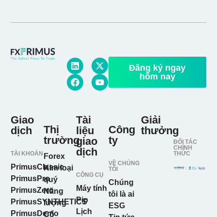
GBPCHFx
5
12
5
-
1000
Bảng Anh so với
Franc Thuỵ Sỹ
GBPJPYx
Đăng ký ngay
3
14
5
-
1000
Bảng Anh so với
hôm nay
Yên Nhật
GBPNZDx
Giao
Tài
Giải
Bảng Anh so với
Thị
Công
dịch
liệu
thưởng
5
22
5
-
1000
trường
ty
Đô la New
giao
ĐỐI TÁC
CHÍNH
dịch
Zealand
TÀI KHOẢN
THỨC
Forex
VỀ CHÚNG
PrimusClassic
Kim loại
TÔI
CÔNG CỤ
PrimusPro
quý
GBPUSDx
Chúng
Máy tính
PrimusZero
Năng
5
0
5
-
1000
Bảng Anh so với
tôi là ai
Pip
PrimusSYNTHETICS
lượng
Đô la Mỹ
ESG
Lịch
PrimusDemo
Cổ