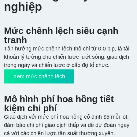
nghiệp
Mức chênh lệch siêu cạnh
tranh
Tận hưởng mức chênh lệch thô chỉ từ 0,0 pip, là tài
khoản lý tưởng cho chiến lược lướt sóng, giao dịch
trong ngày và chiến lược ở cấp độ tổ chức.
Xem mức chênh lệch
Mô hình phí hoa hồng tiết
kiệm chi phí
Giao dịch với mức phí hoa hồng cố định $5 mỗi lot,
đảm bảo chi phí giao dịch thấp và dễ dự đoán ngay
cả với các chiến lược tần suất thường xuyên.