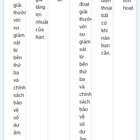
điện
linh
EURMXNx
đoạt
giải
tăng
thoại
hoạt.
5
373
5
-
1000
Euro so với
giải
thưởng
lợi
bất
Mexican Peso
thưởng
với
nhuận
cứ
với
sự
của
khi
sự
giám
EURNZDx
bạn.
nào
giám
sát
5
24
5
-
1000
Euro so với Đô
bạn
sát
từ
la New Zealand
cần.
từ
bên
bên
thứ
EURPLNx
thứ
ba
5
89
5
-
1000
ba
Euro so với
và
và
Zloty Ba Lan
chính
chính
sách
sách
bảo
EURTRYx
bảo
vệ
5
290
5
-
1000
Euro so với Lira
vệ
số
Thổ Nhĩ Kỳ
số
dư
dư
âm.
âm.