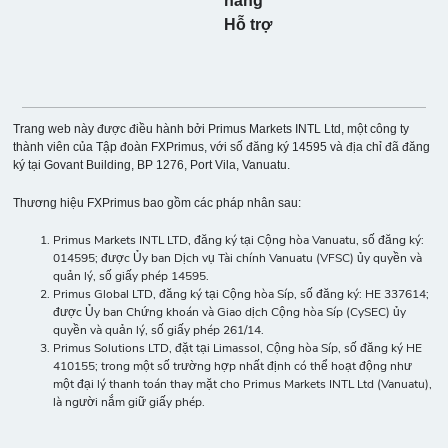
hàng
Hỗ trợ
NZDJPYx
Đô la New
3
11
5
-
1000
Zealand so với
Yên Nhật
Trang web này được điều hành bởi Primus Markets INTL Ltd, một công ty
thành viên của Tập đoàn FXPrimus, với số đăng ký 14595 và địa chỉ đã đăng
NZDUSDx
ký tại Govant Building, BP 1276, Port Vila, Vanuatu.
Đô la New
5
1
5
-
1000
Thương hiệu FXPrimus bao gồm các pháp nhân sau:
Zealand so với
Đô la Mỹ
Primus Markets INTL LTD, đăng ký tại Cộng hòa Vanuatu, số đăng ký:
014595; được Ủy ban Dịch vụ Tài chính Vanuatu (VFSC) ủy quyền và
quản lý, số giấy phép 14595.
Primus Global LTD, đăng ký tại Cộng hòa Síp, số đăng ký: HE 337614;
USDJPYx
được Ủy ban Chứng khoán và Giao dịch Cộng hòa Síp (CySEC) ủy
3
0
5
-
1000
Đô la Mỹ so với
quyền và quản lý, số giấy phép 261/14.
Yên Nhật
Primus Solutions LTD, đặt tại Limassol, Cộng hòa Síp, số đăng ký HE
410155; trong một số trường hợp nhất định có thể hoạt động như
một đại lý thanh toán thay mặt cho Primus Markets INTL Ltd (Vanuatu),
là người nắm giữ giấy phép.
USDZARx
5
660
5
-
1000
Đô la Mỹ so với