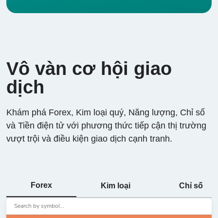
Vô vàn cơ hội giao
dịch
Khám phá Forex, Kim loại quý, Năng lượng, Chỉ số
và Tiền điện tử với phương thức tiếp cận thị trường
vượt trội và điều kiện giao dịch cạnh tranh.
Forex
Kim loại
Chỉ số