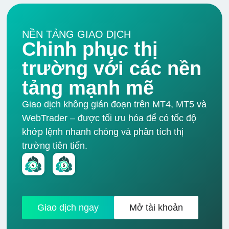
AUDNZDx
NỀN TẢNG GIAO DỊCH
Đô la Úc so với
Chinh phục thị
5
12
5
-
1000
Đô la New
trường với các nền
Zealand
tảng mạnh mẽ
AUDUSDx
Giao dịch không gián đoạn trên MT4, MT5 và
5
1
5
-
1000
Đô la Úc so với
WebTrader – được tối ưu hóa để có tốc độ
Đô la Mỹ
khớp lệnh nhanh chóng và phân tích thị
trường tiên tiến.
CADCHFx
Đô la Canada
5
10
5
-
1000
so với Franc
Thuỵ Sỹ
Giao dịch ngay
Mở tài khoản
CADJPYx