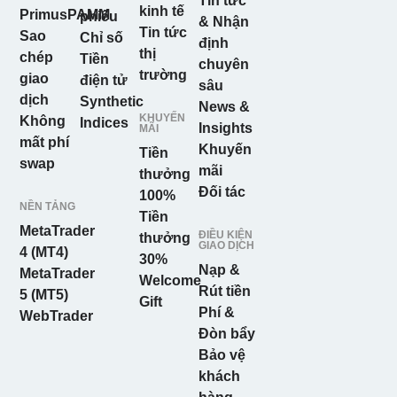
Tin tức
kinh tế
PrimusPAMM
phiếu
& Nhận
Tin tức
GBPZARx
Sao
Chỉ số
định
thị
5
1014
5
-
1000
Bảng Anh so với
chép
Tiền
chuyên
trường
Rand Nam Phi
giao
điện tử
sâu
dịch
Synthetic
News &
KHUYẾN
Không
Indices
Insights
MÃI
NZDCADx
mất phí
Khuyến
Tiền
Đô la New
swap
mãi
thưởng
5
11
5
-
1000
Zealand Dollar
Đối tác
100%
so với Đô la
NỀN TẢNG
Tiền
Canada
MetaTrader
ĐIỀU KIỆN
thưởng
GIAO DỊCH
4 (MT4)
30%
Nạp &
MetaTrader
NZDCHFx
Welcome
Rút tiền
5 (MT5)
Đô la New
Gift
Phí &
WebTrader
5
10
5
-
1000
Zealand Dollar
Đòn bẩy
so với Franc
Bảo vệ
Thuỵ Sỹ
khách