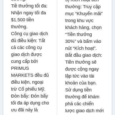
Tiề thưởng tối đa:
thưởng:
Truy cập
Nhận ngay tối đa
mục “Khuyến mãi”
$1.500 tiền
trong khu vực
thưởng.
khách hàng, chọn
Công cụ giao dịch
“Tiền thưởng
đủ điều kiện
: Tất
30%” và bấm vào
cả các công cụ
nút “Kích hoạt”.
giao dịch được
Bắt đầu giao dịch:
cung cấp bởi
Tiền thưởng sẽ
PRIMUS
được cộng ngay
MARKETS đều đủ
lập tức vào tài
điều kiện, ngoại
khoản của bạn.
trừ Cổ phiếu Mỹ.
Sử dụng tiền
Đòn bẩy:
Đòn bẩy
thưởng để khám
tối đa áp dụng cho
phá các chiến
ưu đãi này là
lược giao dịch mới