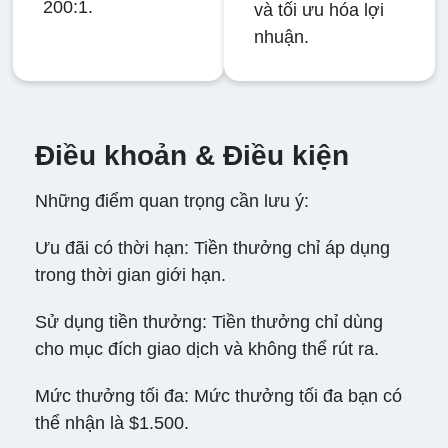
200:1.
và tối ưu hóa lợi
nhuận.
Điều khoản & Điều kiện
Những điểm quan trọng cần lưu ý:
Ưu đãi có thời hạn:
Tiền thưởng chỉ áp dụng
trong thời gian giới hạn.
Sử dụng tiền thưởng:
Tiền thưởng chỉ dùng
cho mục đích giao dịch và không thể rút ra.
Mức thưởng tối đa:
Mức thưởng tối đa bạn có
thể nhận là $1.500.