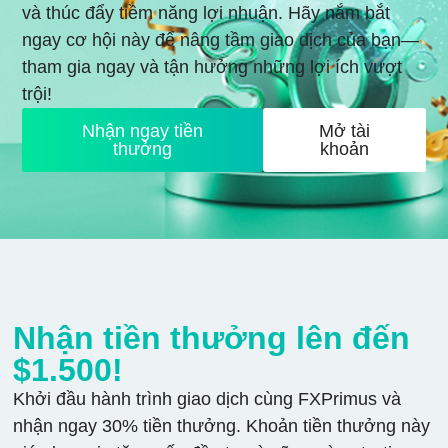
và thúc đẩy tiềm năng lợi nhuận. Hãy nắm bắt
ngay cơ hội này để nâng tầm giao dịch của bạn—
tham gia ngay và tận hưởng những lợi ích vượt
trội!
Nhận ngay tiền
Mở tài
thưởng
khoản
Nhận tiền thưởng lên đến
$1.500!
Khởi đầu hành trình giao dịch cùng FXPrimus và
nhận ngay 30% tiền thưởng. Khoản tiền thưởng này