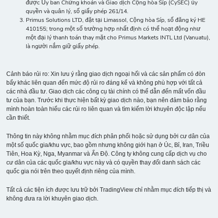
được Ủy ban Chứng khoán và Giao dịch Cộng hòa Síp (CySEC) ủy
quyền và quản lý, số giấy phép 261/14.
Primus Solutions LTD, đặt tại Limassol, Cộng hòa Síp, số đăng ký HE
410155; trong một số trường hợp nhất định có thể hoạt động như
một đại lý thanh toán thay mặt cho Primus Markets INTL Ltd (Vanuatu),
là người nắm giữ giấy phép.
Cảnh báo rủi ro: Xin lưu ý rằng giao dịch ngoại hối và các sản phẩm có đòn
bẩy khác liên quan đến mức độ rủi ro đáng kể và không phù hợp với tất cả
các nhà đầu tư. Giao dịch các công cụ tài chính có thể dẫn đến mất vốn đầu
tư của bạn. Trước khi thực hiện bất kỳ giao dịch nào, bạn nên đảm bảo rằng
mình hoàn toàn hiểu các rủi ro liên quan và tìm kiếm lời khuyên độc lập nếu
cần thiết.
Thông tin này không nhằm mục đích phân phối hoặc sử dụng bởi cư dân của
một số quốc gia/khu vực, bao gồm nhưng không giới hạn ở Úc, Bỉ, Iran, Triều
Tiên, Hoa Kỳ, Nga, Myanmar và Ấn Độ. Công ty không cung cấp dịch vụ cho
cư dân của các quốc gia/khu vực này và có quyền thay đổi danh sách các
quốc gia nói trên theo quyết định riêng của mình.
Tất cả các tiện ích được lưu trữ bởi TradingView chỉ nhằm mục đích tiếp thị và
không đưa ra lời khuyên giao dịch.