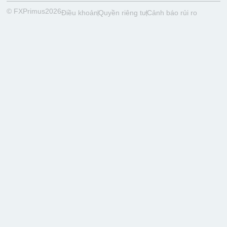
© FXPrimus2026
Điều khoản
Quyền riêng tư
Cảnh báo rủi ro