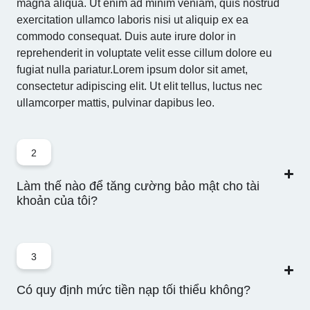
magna aliqua. Ut enim ad minim veniam, quis nostrud
exercitation ullamco laboris nisi ut aliquip ex ea
commodo consequat. Duis aute irure dolor in
reprehenderit in voluptate velit esse cillum dolore eu
fugiat nulla pariatur.Lorem ipsum dolor sit amet,
consectetur adipiscing elit. Ut elit tellus, luctus nec
ullamcorper mattis, pulvinar dapibus leo.
2
Làm thế nào để tăng cường bảo mật cho tài
khoản của tôi?
3
Có quy định mức tiền nạp tối thiểu không?