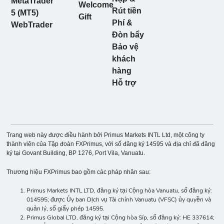
MetaTrader
Welcome
Rút tiền
5 (MT5)
Gift
Phí &
WebTrader
Đòn bẩy
Bảo vệ
khách
hàng
Hỗ trợ
Trang web này được điều hành bởi Primus Markets INTL Ltd, một công ty
thành viên của Tập đoàn FXPrimus, với số đăng ký 14595 và địa chỉ đã đăng
ký tại Govant Building, BP 1276, Port Vila, Vanuatu.
Thương hiệu FXPrimus bao gồm các pháp nhân sau:
Primus Markets INTL LTD, đăng ký tại Cộng hòa Vanuatu, số đăng ký:
014595; được Ủy ban Dịch vụ Tài chính Vanuatu (VFSC) ủy quyền và
quản lý, số giấy phép 14595.
Primus Global LTD, đăng ký tại Cộng hòa Síp, số đăng ký: HE 337614;