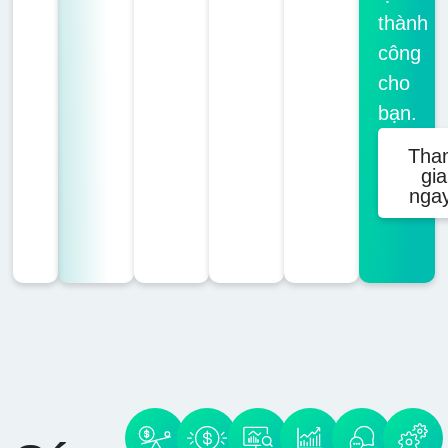
thành
công
cho
bạn.
Tha
gia
nga