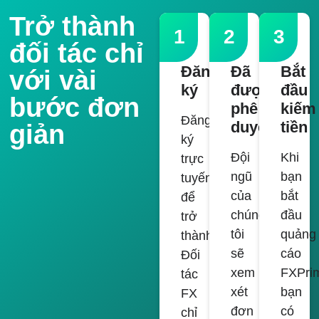
Trở thành
1
2
3
đối tác chỉ
Đăng
Đã
Bắt
với vài
ký
được
đầu
bước đơn
phê
kiếm
Đăng
duyệt
tiền
giản
ký
Đội
Khi
trực
ngũ
bạn
tuyến
của
bắt
để
chúng
đầu
trở
tôi
quảng
thành
sẽ
cáo
Đối
xem
FXPri
tác
xét
bạn
FX
đơn
có
chỉ