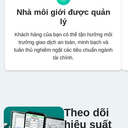
Nhà môi giới được quản
lý
Khách hàng của bạn có thể tận hưởng môi
trường giao dịch an toàn, minh bạch và
tuân thủ nghiêm ngặt các tiêu chuẩn ngành
tài chính.
Theo dõi
hiệu suất