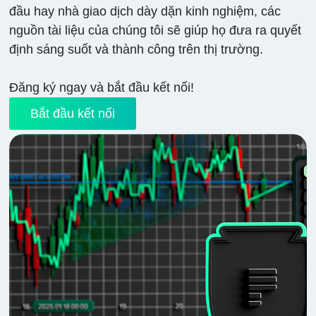
đầu hay nhà giao dịch dày dặn kinh nghiệm, các
nguồn tài liệu của chúng tôi sẽ giúp họ đưa ra quyết
định sáng suốt và thành công trên thị trường.
Đăng ký ngay và bắt đầu kết nối!
Bắt đầu kết nối