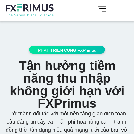
PHÁT TRIỂN CÙNG FXPrimus
Tận hưởng tiềm
năng thu nhập
không giới hạn với
FXPrimus
Trở thành đối tác với một nền tảng giao dịch toàn
cầu đáng tin cậy và nhận phí hoa hồng cạnh tranh,
đồng thời tận dụng hiệu quả mạng lưới của bạn với