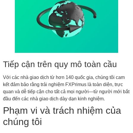
Tiếp cận trên quy mô toàn cầu
Với các nhà giao dịch từ hơn 140 quốc gia, chúng tôi cam
kết đảm bảo rằng trải nghiệm FXPrimus là toàn diện, trực
quan và dễ tiếp cận cho tất cả mọi người—từ người mới bắt
đầu đến các nhà giao dịch dày dạn kinh nghiệm.
Phạm vi và trách nhiệm của
chúng tôi