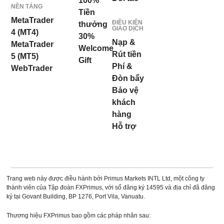
100%
NỀN TẢNG
Tiền
MetaTrader
ĐIỀU KIỆN
thưởng
GIAO DỊCH
4 (MT4)
30%
Nạp &
MetaTrader
Welcome
Rút tiền
5 (MT5)
Gift
Phí &
WebTrader
Đòn bẩy
Bảo vệ
khách
hàng
Hỗ trợ
Trang web này được điều hành bởi Primus Markets INTL Ltd, một công ty
thành viên của Tập đoàn FXPrimus, với số đăng ký 14595 và địa chỉ đã đăng
ký tại Govant Building, BP 1276, Port Vila, Vanuatu.
Thương hiệu FXPrimus bao gồm các pháp nhân sau: