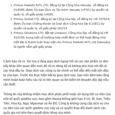
Primus Markets INTL LTD, đăng ký tại Cộng hòa Vanuatu, số đăng ký:
014595; được Ủy ban Dịch vụ Tài chính Vanuatu (VFSC) ủy quyền và
quản lý, số giấy phép 14595.
Primus Global LTD, đăng ký tại Cộng hòa Síp, số đăng ký: HE 337614;
được Ủy ban Chứng khoán và Giao dịch Cộng hòa Síp (CySEC) ủy
quyền và quản lý, số giấy phép 261/14.
Primus Solutions LTD, đặt tại Limassol, Cộng hòa Síp, số đăng ký HE
410155; trong một số trường hợp nhất định có thể hoạt động như
một đại lý thanh toán thay mặt cho Primus Markets INTL Ltd (Vanuatu),
là người nắm giữ giấy phép.
Cảnh báo rủi ro: Xin lưu ý rằng giao dịch ngoại hối và các sản phẩm có đòn
bẩy khác liên quan đến mức độ rủi ro đáng kể và không phù hợp với tất cả
các nhà đầu tư. Giao dịch các công cụ tài chính có thể dẫn đến mất vốn đầu
tư của bạn. Trước khi thực hiện bất kỳ giao dịch nào, bạn nên đảm bảo rằng
mình hoàn toàn hiểu các rủi ro liên quan và tìm kiếm lời khuyên độc lập nếu
cần thiết.
Thông tin này không nhằm mục đích phân phối hoặc sử dụng bởi cư dân của
một số quốc gia/khu vực, bao gồm nhưng không giới hạn ở Úc, Bỉ, Iran, Triều
Tiên, Hoa Kỳ, Nga, Myanmar và Ấn Độ. Công ty không cung cấp dịch vụ cho
cư dân của các quốc gia/khu vực này và có quyền thay đổi danh sách các
quốc gia nói trên theo quyết định riêng của mình.