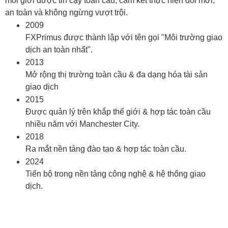
môi giới được tin cậy toàn cầu, cam kết thực hiện đổi mới,
an toàn và không ngừng vượt trội.
2009
FXPrimus được thành lập với tên gọi "Môi trường giao
dịch an toàn nhất".
2013
Mở rộng thị trường toàn cầu & đa dạng hóa tài sản
giao dịch
2015
Được quản lý trên khắp thế giới & hợp tác toàn cầu
nhiều năm với Manchester City.
2018
Ra mắt nền tảng đào tạo & hợp tác toàn cầu.
2024
Tiến bộ trong nền tảng công nghệ & hệ thống giao
dịch.