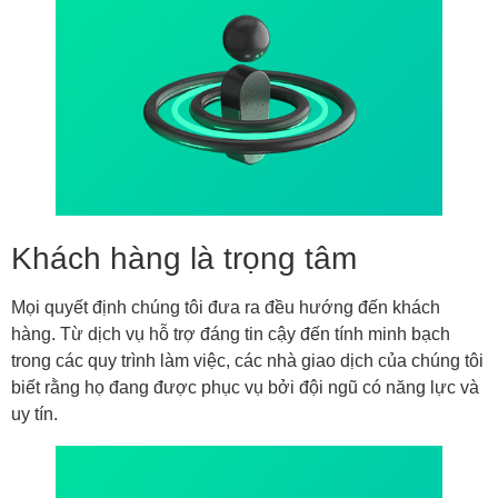
Khách hàng là trọng tâm
Mọi quyết định chúng tôi đưa ra đều hướng đến khách
hàng. Từ dịch vụ hỗ trợ đáng tin cậy đến tính minh bạch
trong các quy trình làm việc, các nhà giao dịch của chúng tôi
biết rằng họ đang được phục vụ bởi đội ngũ có năng lực và
uy tín.