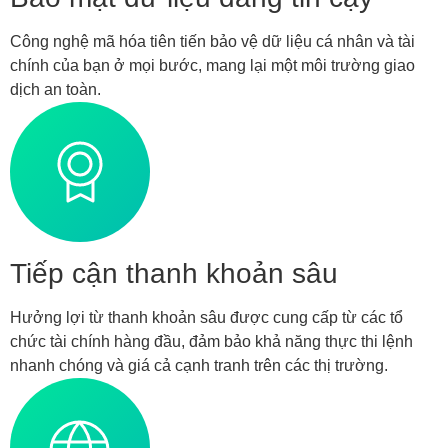
Công nghệ mã hóa tiên tiến bảo vệ dữ liệu cá nhân và tài
chính của bạn ở mọi bước, mang lại một môi trường giao
dịch an toàn.
Tiếp cận thanh khoản sâu
Hưởng lợi từ thanh khoản sâu được cung cấp từ các tổ
chức tài chính hàng đầu, đảm bảo khả năng thực thi lệnh
nhanh chóng và giá cả cạnh tranh trên các thị trường.