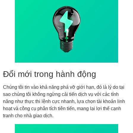
Đổi mới trong hành động
Chúng tôi tin vào khả năng phá vỡ giới hạn, đó là lý do tại
sao chúng tôi không ngừng cải tiến dịch vụ với các tính
năng như thực thi lệnh cực nhanh, lựa chọn tài khoản linh
hoạt và công cụ phân tích tiên tiến, mang lại lợi thế cạnh
tranh cho nhà giao dịch.