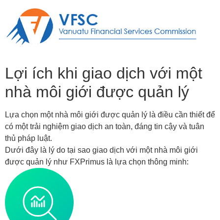
Lợi ích khi giao dịch với một
nhà môi giới được quản lý
Lựa chọn một nhà môi giới được quản lý là điều cần thiết để
có một trải nghiệm giao dịch an toàn, đáng tin cậy và tuân
thủ pháp luật.
Dưới đây là lý do tại sao giao dịch với một nhà môi giới
được quản lý như FXPrimus là lựa chọn thông minh: