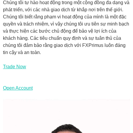
Chúng tôi tự hào hoạt động trong một cộng đồng đa dạng và
phát triển, với các nhà giao dịch từ khắp nơi trên thế giới.
Chúng tôi biết rằng phạm vi hoạt động của mình là một đặc
quyền và trách nhiệm, vì vậy chúng tôi ưu tiên sự minh bạch
và thực hiện các bước chủ động để bảo vệ lợi ích của
khách hàng. Các tiêu chuẩn quy định và sự tuân thủ của
chúng tôi đảm bảo rằng giao dịch với FXPrimus luôn đáng
tin cậy và an toàn.
Trade Now
Open Account