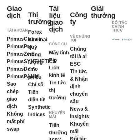
Giao
Tài
Giải
Thị
Công
dịch
liệu
thưởng
trường
ty
giao
ĐỐI TÁC
CHÍNH
dịch
TÀI KHOẢN
THỨC
Forex
VỀ CHÚNG
PrimusClassic
Kim loại
TÔI
CÔNG CỤ
PrimusPro
quý
Chúng
Máy tính
PrimusZero
Năng
tôi là ai
Pip
PrimusSYNTHETICS
lượng
ESG
Lịch
PrimusDemo
Cổ
Tin tức
kinh tế
PrimusPAMM
phiếu
& Nhận
Tin tức
Sao
Chỉ số
định
thị
chép
Tiền
chuyên
trường
giao
điện tử
sâu
dịch
Synthetic
News &
KHUYẾN
Không
Indices
Insights
MÃI
mất phí
Khuyến
Tiền
swap
mãi
thưởng
Đối tác