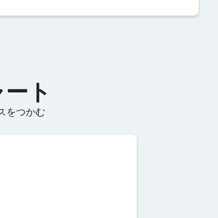
ャート
ンスをつかむ