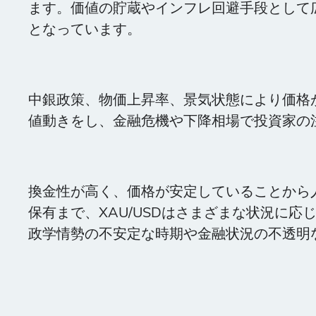
ます。価値の貯蔵やインフレ回避手段として
となっています。
中銀政策、物価上昇率、景気状態により価格
値動きをし、金融危機や下降相場で投資家の
換金性が高く、価格が安定していることから
保有まで、XAU/USDはさまざまな状況に
政学情勢の不安定な時期や金融状況の不透明