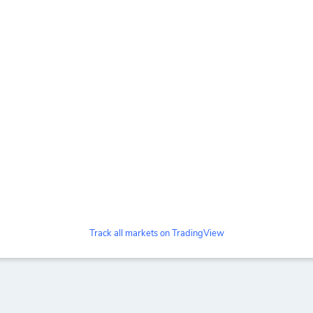
Track all markets on TradingView