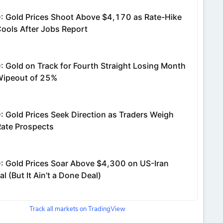
Track all markets on TradingView