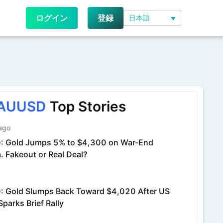
ログイン
登録
日本語