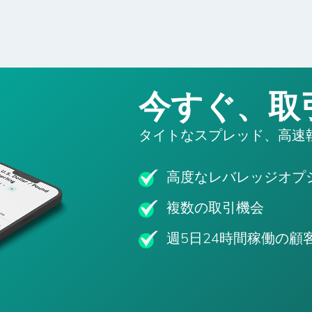
今すぐ、取
タイトなスプレッド、高速
高度なレバレッジオプ
複数の取引機会
週5日24時間稼働の顧