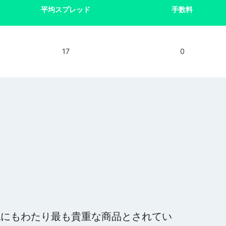
平均スプレッド
手数料
17
0
世紀にもわたり最も貴重な商品とされてい