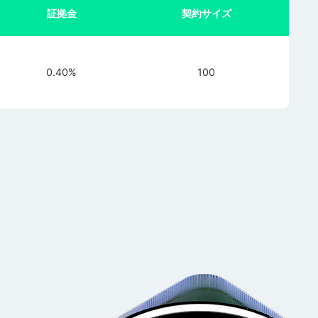
証拠金
契約サイズ
0.40%
100