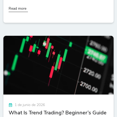
Read more
1 de junio de 2026
What Is Trend Trading? Beginner’s Guide