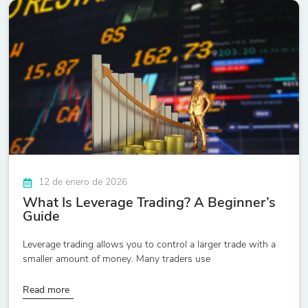
12 de enero de 2026
What Is Leverage Trading? A Beginner’s
Guide
Leverage trading allows you to control a larger trade with a
smaller amount of money. Many traders use
Read more