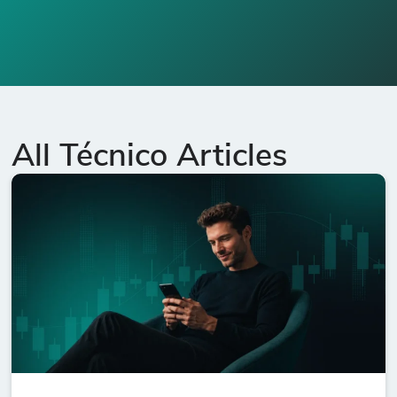
All Técnico Articles