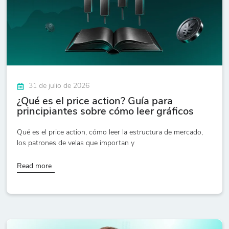
31 de julio de 2026
¿Qué es el price action? Guía para
principiantes sobre cómo leer gráficos
Qué es el price action, cómo leer la estructura de mercado,
los patrones de velas que importan y
Read more