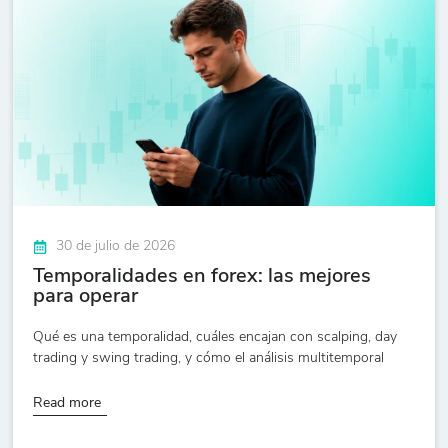
30 de julio de 2026
Temporalidades en forex: las mejores
para operar
Qué es una temporalidad, cuáles encajan con scalping, day
trading y swing trading, y cómo el análisis multitemporal
Read more