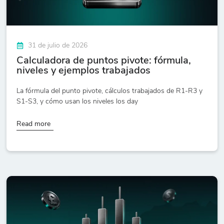
31 de julio de 2026
Calculadora de puntos pivote: fórmula,
niveles y ejemplos trabajados
La fórmula del punto pivote, cálculos trabajados de R1-R3 y
S1-S3, y cómo usan los niveles los day
Read more