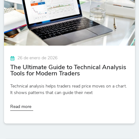
26 de enero de 2026
The Ultimate Guide to Technical Analysis
Tools for Modern Traders
Technical analysis helps traders read price moves on a chart.
It shows patterns that can guide their next
Read more