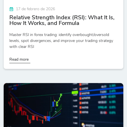
17 de febrero de 2026
Relative Strength Index (RSI): What It Is,
How It Works, and Formula
Master RSI in forex trading: identify overbought/oversold
levels, spot divergences, and improve your trading strategy
with clear RSI
Read more