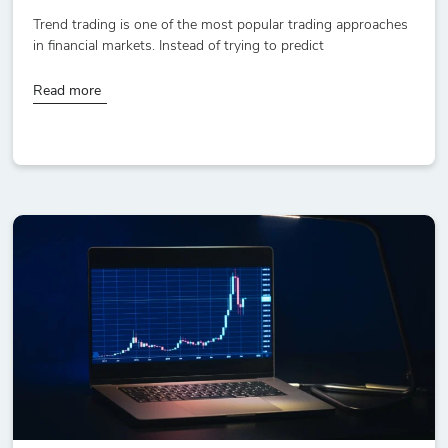
Trend trading is one of the most popular trading approaches
in financial markets. Instead of trying to predict
Read more