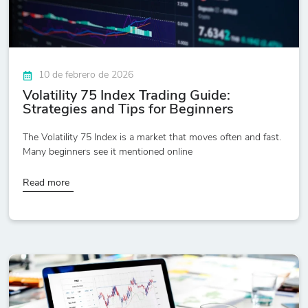
10 de febrero de 2026
Volatility 75 Index Trading Guide:
Strategies and Tips for Beginners
The Volatility 75 Index is a market that moves often and fast.
Many beginners see it mentioned online
Read more