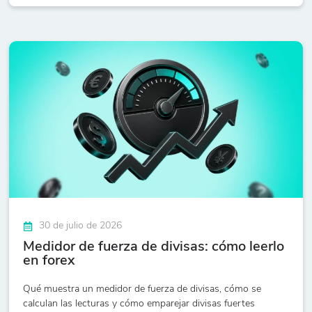
30 de julio de 2026
Medidor de fuerza de divisas: cómo leerlo
en forex
Qué muestra un medidor de fuerza de divisas, cómo se
calculan las lecturas y cómo emparejar divisas fuertes