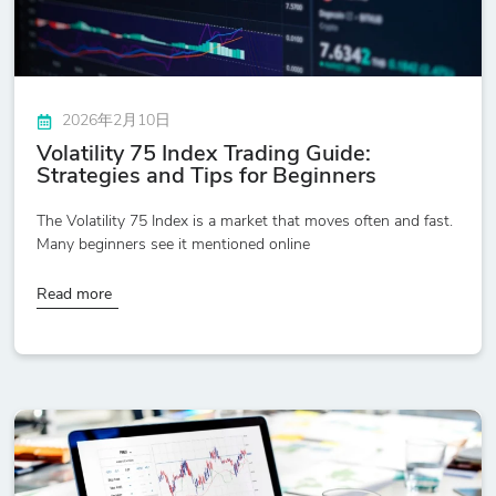
2026年2月10日
Volatility 75 Index Trading Guide:
Strategies and Tips for Beginners
The Volatility 75 Index is a market that moves often and fast.
Many beginners see it mentioned online
Read more