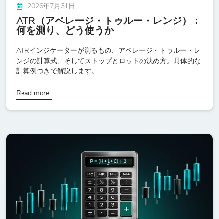
2026年7月31日
ATR（アベレージ・トゥルー・レンジ）：
何を測り、どう使うか
ATRインジケーターが測るもの、アベレージ・トゥルー・レ
ンジの計算式、そしてストップとロットの決め方。具体的な
計算例つきで解説します。
Read more