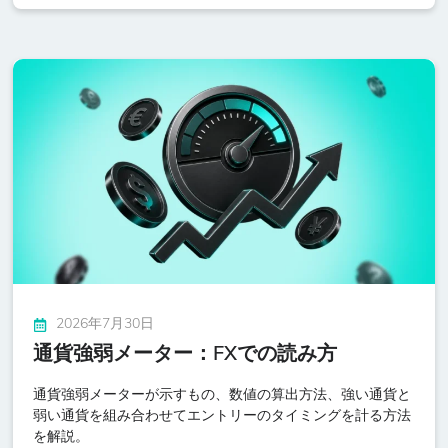
2026年7月30日
通貨強弱メーター：FXでの読み方
通貨強弱メーターが示すもの、数値の算出方法、強い通貨と
弱い通貨を組み合わせてエントリーのタイミングを計る方法
を解説。