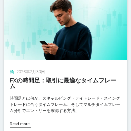
2026年7月30日
FXの時間足：取引に最適なタイムフレー
ム
時間足とは何か、スキャルピング・デイトレード・スイング
トレードに合うタイムフレーム、そしてマルチタイムフレー
ム分析でエントリーを確認する方法。
Read more