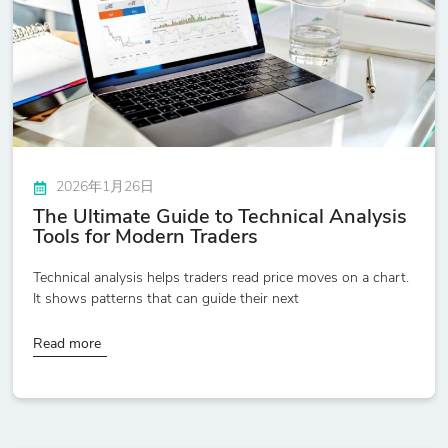
2026年1月26日
The Ultimate Guide to Technical Analysis
Tools for Modern Traders
Technical analysis helps traders read price moves on a chart.
It shows patterns that can guide their next
Read more