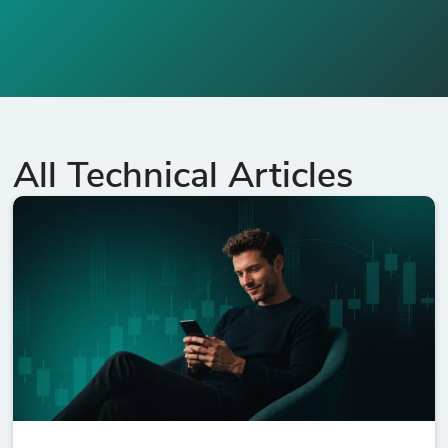
All Technical Articles