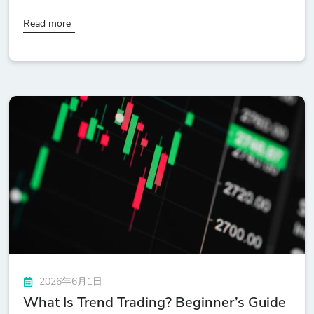
Read more
2026年6月1日
What Is Trend Trading? Beginner’s Guide