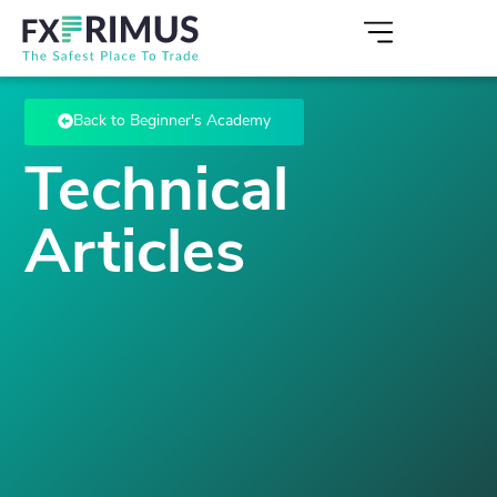
Back to Beginner's Academy
Technical
Articles