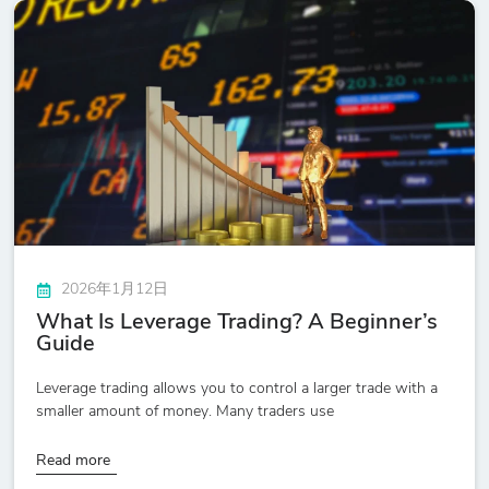
2026年1月12日
What Is Leverage Trading? A Beginner’s
Guide
Leverage trading allows you to control a larger trade with a
smaller amount of money. Many traders use
Read more