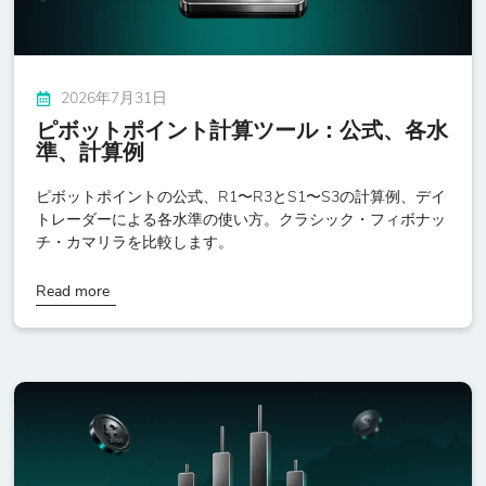
2026年7月31日
ピボットポイント計算ツール：公式、各水
準、計算例
ピボットポイントの公式、R1〜R3とS1〜S3の計算例、デイ
トレーダーによる各水準の使い方。クラシック・フィボナッ
チ・カマリラを比較します。
Read more