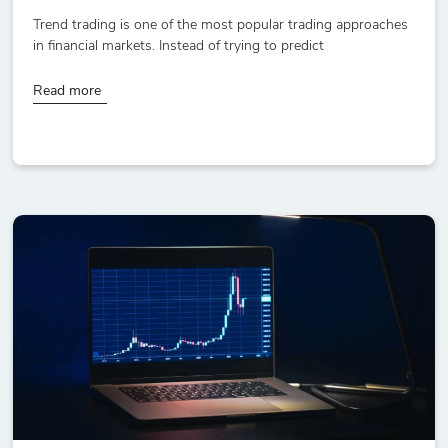
Trend trading is one of the most popular trading approaches
in financial markets. Instead of trying to predict
Read more