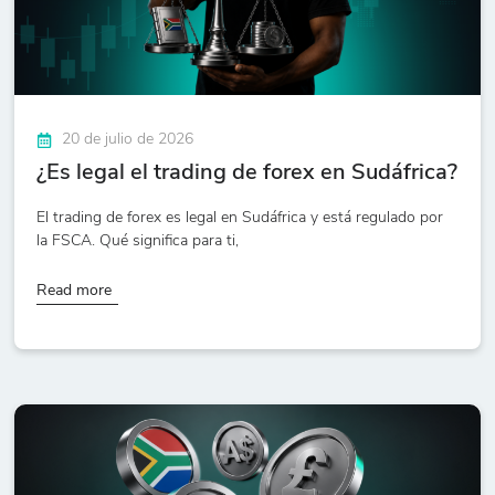
20 de julio de 2026
¿Es legal el trading de forex en Sudáfrica?
El trading de forex es legal en Sudáfrica y está regulado por
la FSCA. Qué significa para ti,
Read more