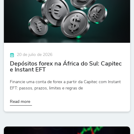
20 de julio de 2026
Depósitos forex na África do Sul: Capitec
e Instant EFT
Financie uma conta de forex a partir da Capitec com Instant
EFT: passos, prazos, limites e regras de
Read more