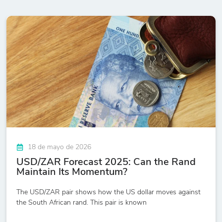
18 de mayo de 2026
USD/ZAR Forecast 2025: Can the Rand
Maintain Its Momentum?
The USD/ZAR pair shows how the US dollar moves against
the South African rand. This pair is known