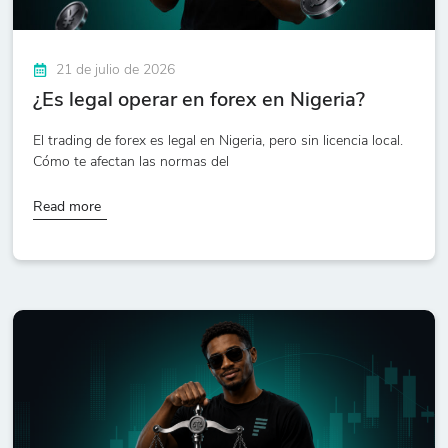
21 de julio de 2026
¿Es legal operar en forex en Nigeria?
El trading de forex es legal en Nigeria, pero sin licencia local.
Cómo te afectan las normas del
Read more