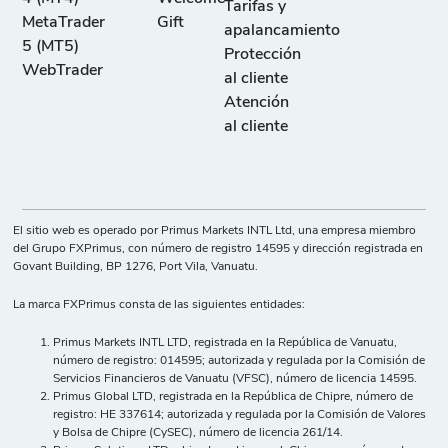
Tarifas y
MetaTrader
Gift
apalancamiento
5 (MT5)
Protección
WebTrader
al cliente
Atención
al cliente
El sitio web es operado por Primus Markets INTL Ltd, una empresa miembro
del Grupo FXPrimus, con número de registro 14595 y dirección registrada en
Govant Building, BP 1276, Port Vila, Vanuatu.
La marca FXPrimus consta de las siguientes entidades:
Primus Markets INTL LTD, registrada en la República de Vanuatu,
número de registro: 014595; autorizada y regulada por la Comisión de
Servicios Financieros de Vanuatu (VFSC), número de licencia 14595.
Primus Global LTD, registrada en la República de Chipre, número de
registro: HE 337614; autorizada y regulada por la Comisión de Valores
y Bolsa de Chipre (CySEC), número de licencia 261/14.