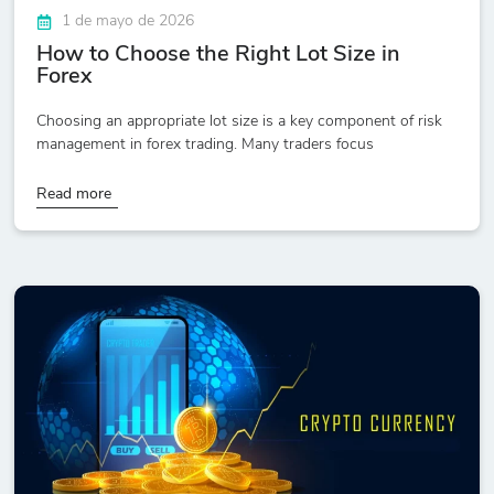
1 de mayo de 2026
How to Choose the Right Lot Size in
Forex
Choosing an appropriate lot size is a key component of risk
management in forex trading. Many traders focus
Read more