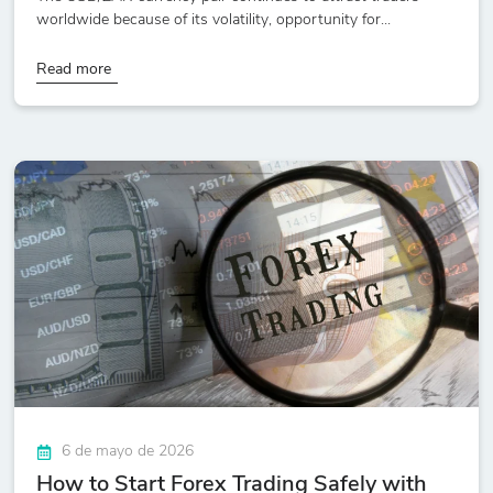
worldwide because of its volatility, opportunity for...
Read more
6 de mayo de 2026
How to Start Forex Trading Safely with