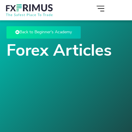
Back to Beginner's Academy
Forex Articles