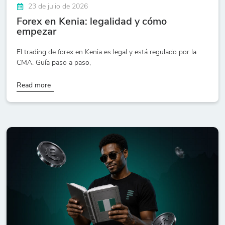
23 de julio de 2026
Forex en Kenia: legalidad y cómo
empezar
El trading de forex en Kenia es legal y está regulado por la
CMA. Guía paso a paso,
Read more