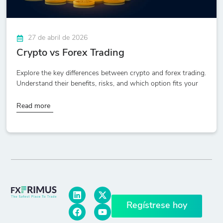
27 de abril de 2026
Crypto vs Forex Trading
Explore the key differences between crypto and forex trading.
Understand their benefits, risks, and which option fits your
Read more
Regístrese hoy