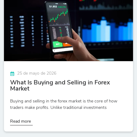
25 de mayo de 2026
What Is Buying and Selling in Forex
Market
Buying and selling in the forex market is the core of how
traders make profits. Unlike traditional investments
Read more