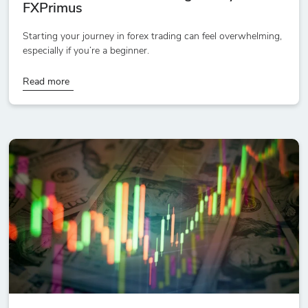
FXPrimus
Starting your journey in forex trading can feel overwhelming,
especially if you’re a beginner.
Read more