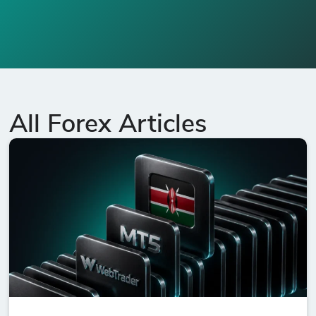
All Forex Articles