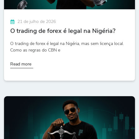
21 de julho de 2026
O trading de forex é legal na Nigéria?
O trading de forex é legal na Nigéria, mas sem licença local.
Como as regras do CBN e
Read more