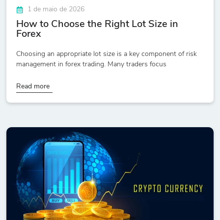
1 de maio de 2026
How to Choose the Right Lot Size in
Forex
Choosing an appropriate lot size is a key component of risk
management in forex trading. Many traders focus
Read more