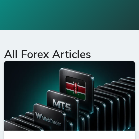
All Forex Articles