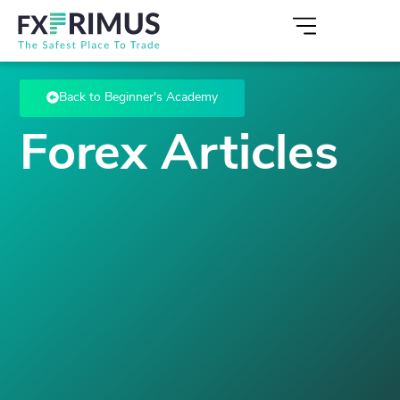
Back to Beginner's Academy
Forex Articles