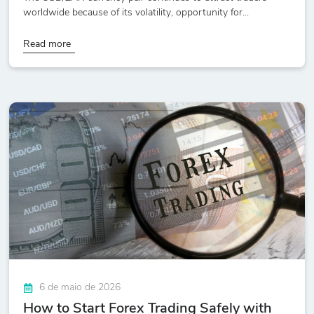
worldwide because of its volatility, opportunity for...
Read more
6 de maio de 2026
How to Start Forex Trading Safely with