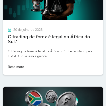
20 de julho de 2026
O trading de forex é legal na África do
Sul?
O trading de forex é legal na África do Sul e regulado pela
FSCA. O que isso significa
Read more