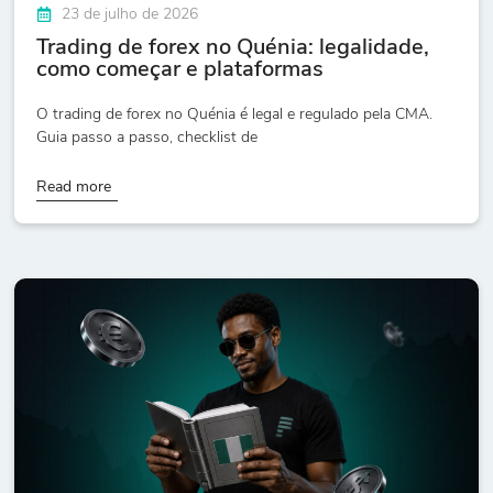
23 de julho de 2026
Trading de forex no Quénia: legalidade,
como começar e plataformas
O trading de forex no Quénia é legal e regulado pela CMA.
Guia passo a passo, checklist de
Read more