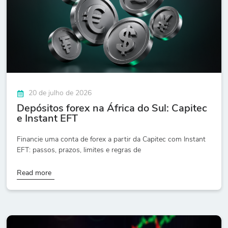
20 de julho de 2026
Depósitos forex na África do Sul: Capitec
e Instant EFT
Financie uma conta de forex a partir da Capitec com Instant
EFT: passos, prazos, limites e regras de
Read more