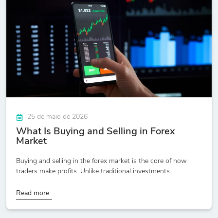
25 de maio de 2026
What Is Buying and Selling in Forex
Market
Buying and selling in the forex market is the core of how
traders make profits. Unlike traditional investments
Read more