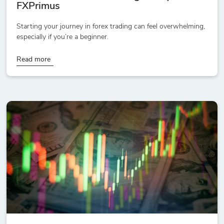
FXPrimus
Starting your journey in forex trading can feel overwhelming,
especially if you’re a beginner.
Read more