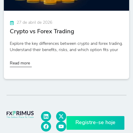
27 de abril de 2026
Crypto vs Forex Trading
Explore the key differences between crypto and forex trading.
Understand their benefits, risks, and which option fits your
Read more
Registre-se hoje