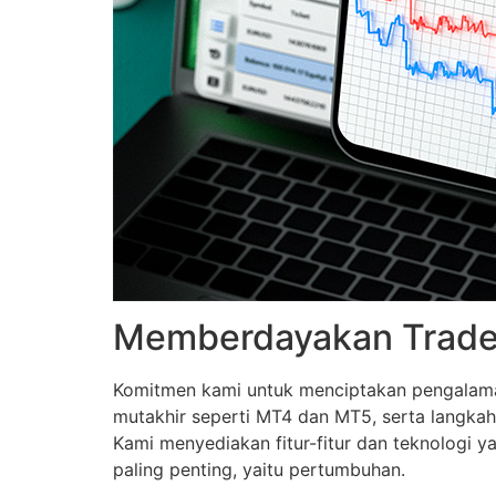
Memberdayakan Trader
Komitmen kami untuk menciptakan pengalaman 
mutakhir seperti MT4 dan MT5, serta langkah
Kami menyediakan fitur-fitur dan teknologi 
paling penting, yaitu pertumbuhan.