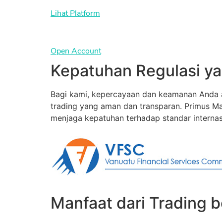
Lihat Platform
Open Account
Kepatuhan Regulasi ya
Bagi kami, kepercayaan dan keamanan Anda a
trading yang aman dan transparan. Primus Ma
menjaga kepatuhan terhadap standar internas
Manfaat dari Trading 