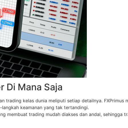
 Di Mana Saja
trading kelas dunia meliputi setiap detailnya. FXPrimus 
-langkah keamanan yang tak tertandingi.
yang membuat trading mudah diakses dan andal, sehingga t