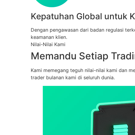
Kepatuhan Global untuk 
Dengan pengawasan dari badan regulasi terke
keamanan klien.
Nilai-Nilai Kami
Memandu Setiap Tradi
Kami memegang teguh nilai-nilai kami dan me
trader bulanan kami di seluruh dunia.