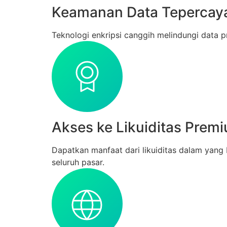
Keamanan Data Tepercay
Teknologi enkripsi canggih melindungi data 
Akses ke Likuiditas Prem
Dapatkan manfaat dari likuiditas dalam yang 
seluruh pasar.