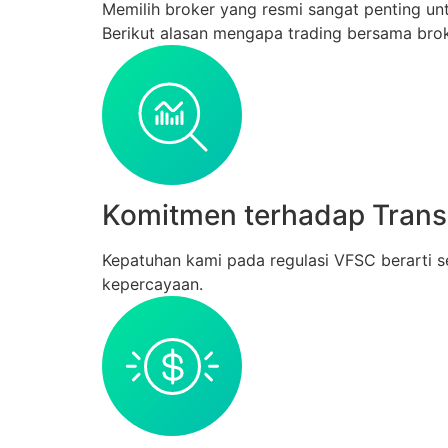
Memilih broker yang resmi sangat penting un
Berikut alasan mengapa trading bersama brok
Komitmen terhadap Trans
Kepatuhan kami pada regulasi VFSC berarti s
kepercayaan.