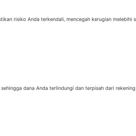
tikan risiko Anda terkendali, mencegah kerugian melebihi 
, sehingga dana Anda terlindungi dan terpisah dari rekenin