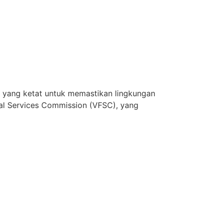
 yang ketat untuk memastikan lingkungan
ial Services Commission (VFSC), yang