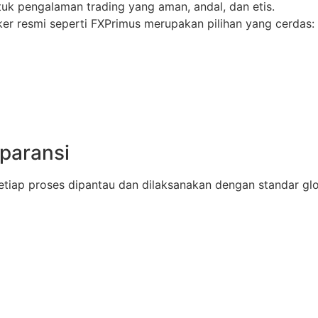
tuk pengalaman trading yang aman, andal, dan etis.
er resmi seperti FXPrimus merupakan pilihan yang cerdas:
paransi
etiap proses dipantau dan dilaksanakan dengan standar glo