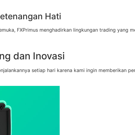
Ketenangan Hati
muka, FXPrimus menghadirkan lingkungan trading yang memp
ng dan Inovasi
njalankannya setiap hari karena kami ingin memberikan pe