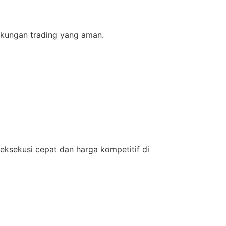
gkungan trading yang aman.
eksekusi cepat dan harga kompetitif di