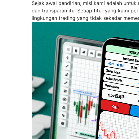
Sejak awal pendirian, misi kami adalah untu
dan transparan itu. Setiap fitur yang kami 
lingkungan trading yang tidak sekadar memenu