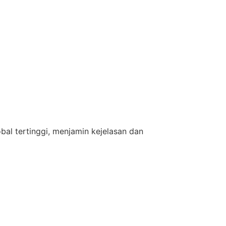
bal tertinggi, menjamin kejelasan dan