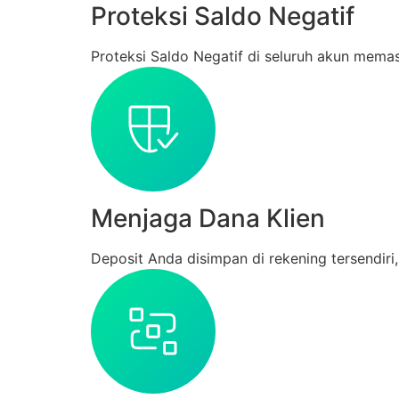
Proteksi Saldo Negatif
Proteksi Saldo Negatif di seluruh akun memas
Menjaga Dana Klien
Deposit Anda disimpan di rekening tersendiri