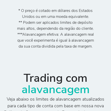
* O preço é cotado em dólares dos Estados
Unidos ou em uma moeda equivalente.
** Podem ser aplicados limites de depósito
mais altos, dependendo da região do cliente.
***Alavancagem efetiva: A alavancagem real
que você experimenta é igual à alavancagem
da sua conta dividida pela taxa de margem.
Trading com
alavancagem
Veja abaixo os limites de alavancagem atualizados
para cada tipo de conta com base em nossa nova