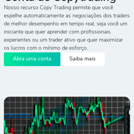
Nosso recurso Copy Trading permite que você
espelhe automaticamente as negociações dos traders
de melhor desempenho em tempo real, seja você um
iniciante que quer aprender com profissionais
experientes ou um trader ativo que quer maximizar
os lucros com o mínimo de esforço.
Abra uma conta
Saiba mais