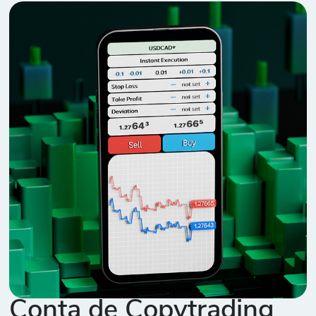
Conta de Copytrading