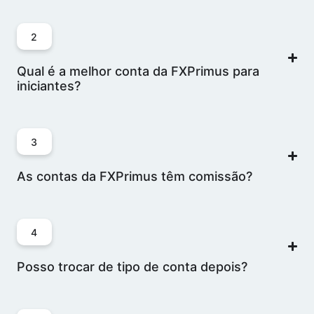
2
Qual é a melhor conta da FXPrimus para
iniciantes?
3
As contas da FXPrimus têm comissão?
4
Posso trocar de tipo de conta depois?