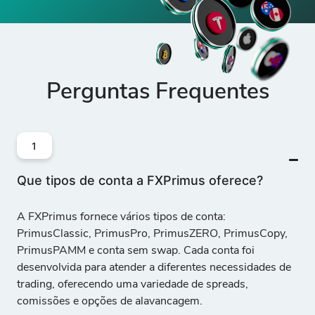
Perguntas Frequentes
1
Que tipos de conta a FXPrimus oferece?
A FXPrimus fornece vários tipos de conta:
PrimusClassic, PrimusPro, PrimusZERO, PrimusCopy,
PrimusPAMM e conta sem swap
. Cada conta foi
desenvolvida para atender a diferentes necessidades de
trading, oferecendo uma variedade de spreads,
comissões e opções de alavancagem.