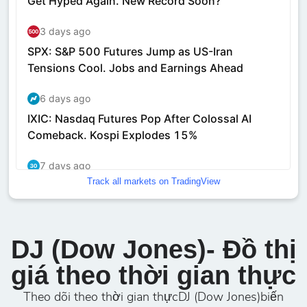
Track all markets on TradingView
DJ (Dow Jones)- Đồ thị
giá theo thời gian thực
Theo dõi theo thời gian thựcDJ (Dow Jones)biến