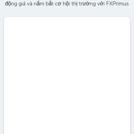
động giá và nắm bắt cơ hội thị trường với FXPrimus