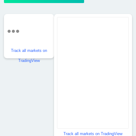
Track all markets on
TradingView
Track all markets on TradingView