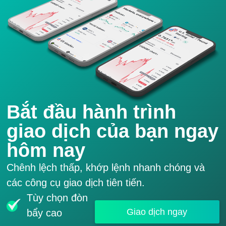
Bắt đầu hành trình
giao dịch của bạn ngay
hôm nay
Chênh lệch thấp, khớp lệnh nhanh chóng và
các công cụ giao dịch tiên tiến.
Tùy chọn đòn
Giao dịch ngay
bẩy cao