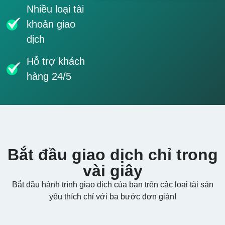
Nhiều loại tài
khoản giao
dịch
Hỗ trợ khách
hàng 24/5
Bắt đầu giao dịch chỉ trong
vài giây
Bắt đầu hành trình giao dịch của bạn trên các loại tài sản
yêu thích chỉ với ba bước đơn giản!