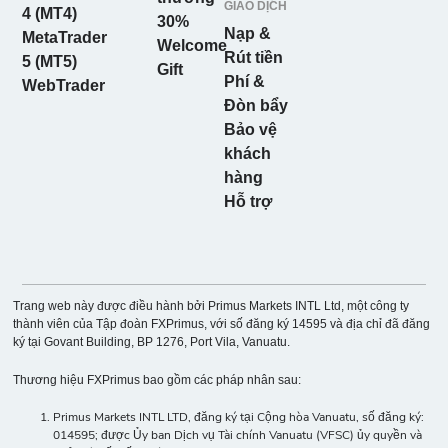
GIAO DỊCH
4 (MT4)
30%
Nạp &
MetaTrader
Welcome
Rút tiền
5 (MT5)
Gift
Phí &
WebTrader
Đòn bẩy
Bảo vệ
khách
hàng
Hỗ trợ
Trang web này được điều hành bởi Primus Markets INTL Ltd, một công ty
thành viên của Tập đoàn FXPrimus, với số đăng ký 14595 và địa chỉ đã đăng
ký tại Govant Building, BP 1276, Port Vila, Vanuatu.
Thương hiệu FXPrimus bao gồm các pháp nhân sau:
Primus Markets INTL LTD, đăng ký tại Cộng hòa Vanuatu, số đăng ký:
014595; được Ủy ban Dịch vụ Tài chính Vanuatu (VFSC) ủy quyền và