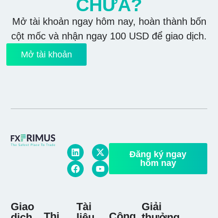
CHƯA?
Mở tài khoản ngay hôm nay, hoàn thành bốn
cột mốc và nhận ngay 100 USD để giao dịch.
Mở tài khoản
Đăng ký ngay
hôm nay
Giao
Tài
Giải
Thị
Công
dịch
liệu
thưởng