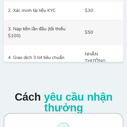
2. Xác minh tài liệu KYC
$30
3. Nạp tiền lần đầu (tối thiểu
$50
$100)
NHẬN
4. Giao dịch 3 lot tiêu chuẩn
THƯỞNG
Cách
yêu cầu nhận
thưởng