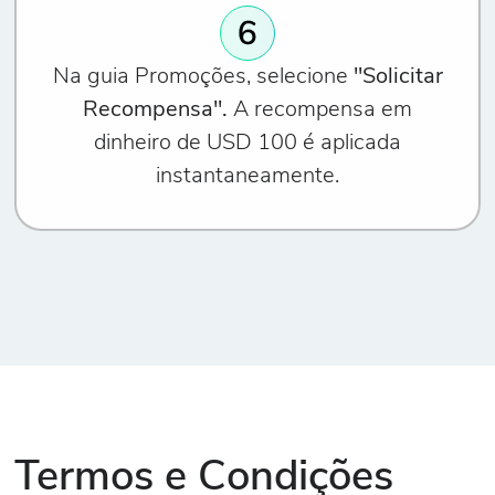
Na guia Promoções, selecione
"Solicitar
Recompensa".
A recompensa em
dinheiro de USD 100 é aplicada
instantaneamente.
Termos e Condições