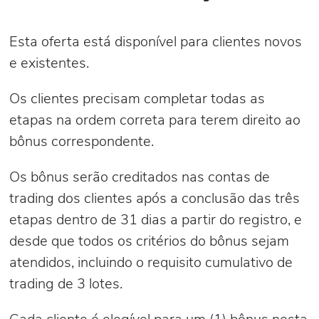
Esta oferta está disponível para clientes novos
e existentes.
Os clientes precisam completar todas as
etapas na ordem correta para terem direito ao
bônus correspondente.
Os bônus serão creditados nas contas de
trading dos clientes após a conclusão das três
etapas dentro de 31 dias a partir do registro, e
desde que todos os critérios do bônus sejam
atendidos, incluindo o requisito cumulativo de
trading de 3 lotes.