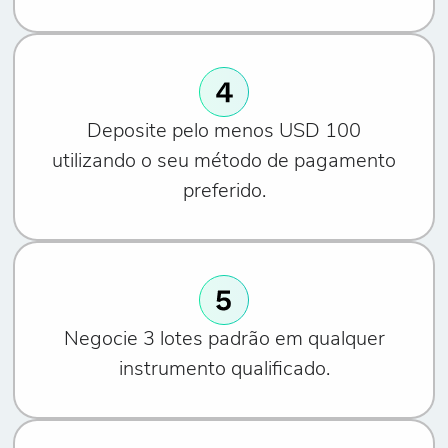
Deposite pelo menos USD 100
utilizando o seu método de pagamento
preferido.
Negocie 3 lotes padrão em qualquer
instrumento qualificado.