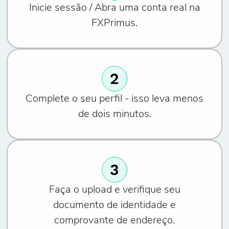
Inicie sessão / Abra uma conta real na
FXPrimus.
Complete o seu perfil - isso leva menos
de dois minutos.
Faça o upload e verifique seu
documento de identidade e
comprovante de endereço.