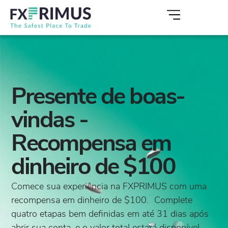
Presente de boas-
vindas -
Recompensa em
dinheiro de $100
Comece sua experiência na FXPRIMUS com uma
recompensa em dinheiro de $100. Complete
quatro etapas bem definidas em até 31 dias após