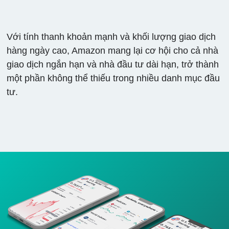
Với tính thanh khoản mạnh và khối lượng giao dịch
hàng ngày cao, Amazon mang lại cơ hội cho cả nhà
giao dịch ngắn hạn và nhà đầu tư dài hạn, trở thành
một phần không thể thiếu trong nhiều danh mục đầu
tư.