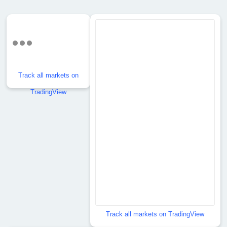
Track all markets on
TradingView
Track all markets on TradingView