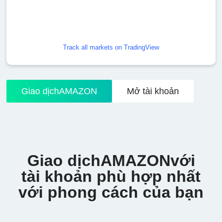
Track all markets on TradingView
Giao dịchAMAZON
Mở tài khoản
Giao dịchAMAZONvới
tài khoản phù hợp nhất
với phong cách của bạn