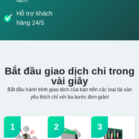
Hỗ trợ khách
hàng 24/5
Bắt đầu giao dịch chỉ trong
vài giây
Bắt đầu hành trình giao dịch của bạn trên các loại tài sản
yêu thích chỉ với ba bước đơn giản!
1
2
3