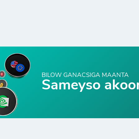
BILOW GANACSIGA MAANTA
Sameyso akoo