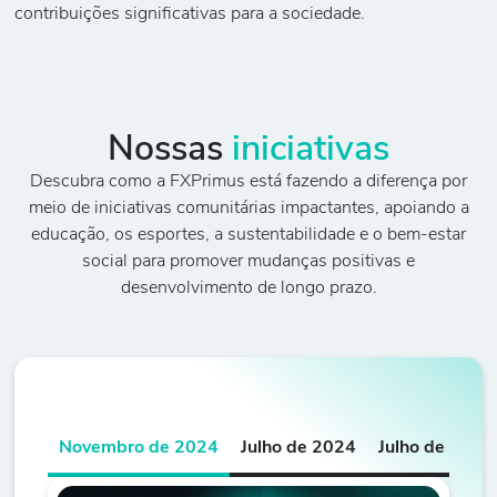
contribuições significativas para a sociedade.
Nossas
iniciativas
Descubra como a FXPrimus está fazendo a diferença por
meio de iniciativas comunitárias impactantes, apoiando a
educação, os esportes, a sustentabilidade e o bem-estar
social para promover mudanças positivas e
desenvolvimento de longo prazo.
Novembro de 2024
Julho de 2024
Julho de 2024