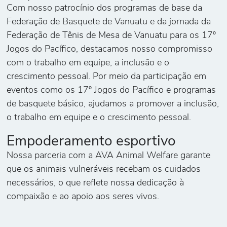
Com nosso patrocínio dos programas de base da
Federação de Basquete de Vanuatu e da jornada da
Federação de Tênis de Mesa de Vanuatu para os 17º
Jogos do Pacífico, destacamos nosso compromisso
com o trabalho em equipe, a inclusão e o
crescimento pessoal. Por meio da participação em
eventos como os 17º Jogos do Pacífico e programas
de basquete básico, ajudamos a promover a inclusão,
o trabalho em equipe e o crescimento pessoal.
Empoderamento esportivo
Nossa parceria com a AVA Animal Welfare garante
que os animais vulneráveis recebam os cuidados
necessários, o que reflete nossa dedicação à
compaixão e ao apoio aos seres vivos.