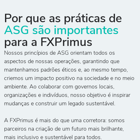
Por que as práticas de
ASG são importantes
para a FXPrimus
Nossos princípios de ASG orientam todos os
aspectos de nossas operações, garantindo que
mantenhamos padrões éticos e, ao mesmo tempo,
criemos um impacto positivo na sociedade e no meio
ambiente. Ao colaborar com governos locais,
organizações e indivíduos, nosso objetivo é inspirar
mudanças e construir um legado sustentável.
A FXPrimus é mais do que uma corretora: somos
parceiros na criação de um futuro mais brilhante,
mais inclusivo e sustentável para todos.