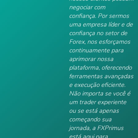
negociar com
confiança. Por sermos
uma empresa líder e de
confiança no setor de
Forex, nos esforçamos
continuamente para
aprimorar nossa
plataforma, oferecendo
ferramentas avançadas
e execução eficiente.
Não importa se você é
um trader experiente
ou se está apenas
começando sua
jornada, a FXPrimus
está aqui para