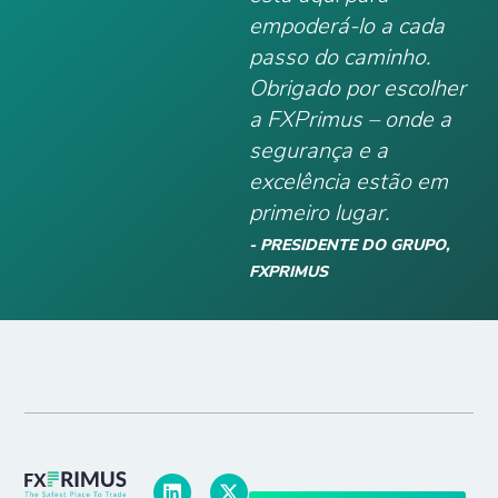
empoderá-lo a cada
passo do caminho.
Obrigado por escolher
a FXPrimus – onde a
segurança e a
excelência estão em
primeiro lugar.
- PRESIDENTE DO GRUPO,
FXPRIMUS