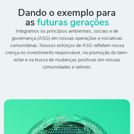
Dando o exemplo para
as
futuras gerações
Integramos os princípios ambientais, sociais e de
governança (ASG) em nossas operações e iniciativas
comunitárias. Nossos esforços de ASG refletem nossa
crença no investimento responsável, na promoção do bem-
estar e na busca de mudanças positivas em nossas
comunidades e setores.