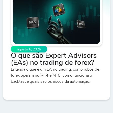
agosto 6, 2026
O que são Expert Advisors
(EAs) no trading de forex?
Entenda o que é um EA no trading, como robôs de
forex operam no MT4 e MT5, como funciona o
backtest e quais são os riscos da automação.