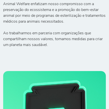
Animal Welfare enfatizam nosso compromisso com a
preservação do ecossistema e a promoção do bem-estar
animal por meio de programas de esterilização e tratamentos
médicos para animais necessitados.
Ao trabalharmos em parceria com organizações que
compartilham nossos valores, tomamos medidas para criar
um planeta mais saudável.