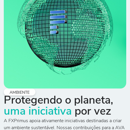
AMBIENTE
Protegendo o planeta,
uma iniciativa
por vez
A FXPrimus apoia ativamente iniciativas destinadas a criar
um ambiente sustentável. Nossas contribuições para a AVA