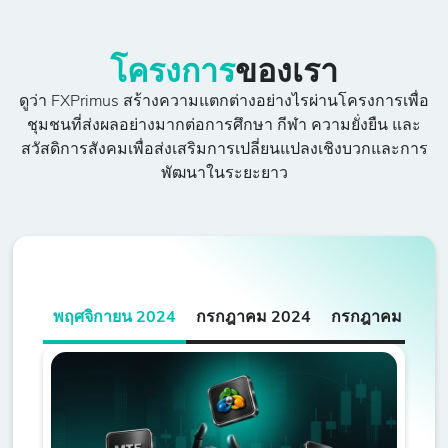
โครงการ
ของเรา
ดูว่า FXPrimus สร้างความแตกต่างอย่างไรผ่านโครงการเพื่อ
ชุมชนที่ส่งผลอย่างมากต่อการศึกษา กีฬา ความยั่งยืน และ
สวัสดิการสังคมเพื่อส่งเสริมการเปลี่ยนแปลงเชิงบวกและการ
พัฒนาในระยะยาว
พฤศจิกายน 2024
กรกฎาคม 2024
กรกฎาคม 2024