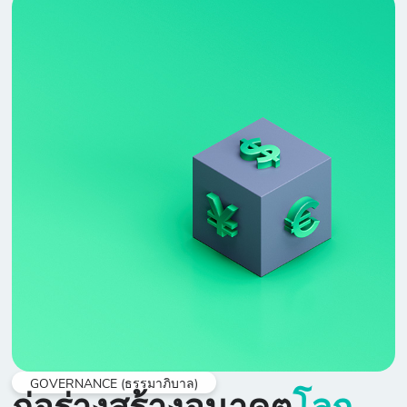
GOVERNANCE (ธรรมาภิบาล)