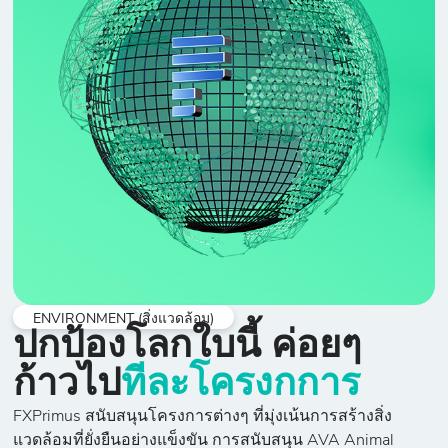
ENVIRONMENT (สิ่งแวดล้อม)
ปกป้องโลกใบนี้ ค่อยๆ
ก้าวไป
ทีละโครงกการ
FXPrimus สนับสนุนโครงการต่างๆ ที่มุ่งเน้นการสร้างสิ่ง
แวดล้อมที่ยั่งยืนอย่างแข็งขัน การสนับสนุน AVA Animal