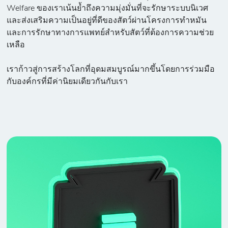
Welfare ของเราเน้นย้ำถึงความมุ่งมั่นที่จะรักษาระบบนิเวศ
และส่งเสริมความเป็นอยู่ที่ดีของสัตว์ผ่านโครงการทำหมัน
และการรักษาทางการแพทย์สำหรับสัตว์ที่ต้องการความช่วย
เหลือ
เราก้าวสู่การสร้างโลกที่อุดมสมบูรณ์มากขึ้นโดยการร่วมมือ
กับองค์กรที่มีค่านิยมเดียวกันกับเรา