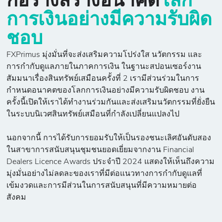
ก่อร่างสร้างอนาคต
โลก
การเงินอย่างมีความรับผิด
ชอบ
FXPrimus มุ่งมั่นที่จะส่งเสริมความโปร่งใส นวัตกรรม และ
การกำกับดูแลภายในภาคการเงิน ในฐานะสปอนเซอร์งาน
สัมมนาเรื่องสินทรัพย์เสมือนครั้งที่ 2 เรามีส่วนร่วมในการ
กำหนดอนาคตของโลกการเงินอย่างมีความรับผิดชอบ งาน
ครั้งนี้เปิดให้เราได้ทำงานร่วมกันและส่งเสริมนวัตกรรมที่ยั่งยืน
ในระบบนิเวศสินทรัพย์เสมือนที่กำลังเปลี่ยนแปลงไป
นอกจากนี้ การได้รับการยอมรับให้เป็นรองชนะเลิศอันดับสอง
ในสาขาการสนับสนุนชุมชนยอดเยี่ยมจากงาน Financial
Dealers Licence Awards ประจำปี 2024 แสดงให้เห็นถึงความ
มุ่งมั่นอย่างไม่ลดละของเราที่มีต่อแนวทางการกำกับดูแลที่
เข้มงวดและการมีส่วนในการสนับสนุนที่มีความหมายต่อ
สังคม