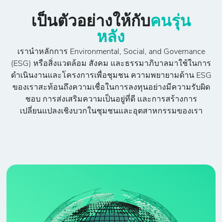
เป็นตัวอย่างให้กับ
คนรุ่น
หลัง
เรานำหลักการ Environmental, Social, and Governance
(ESG) หรือสิ่งแวดล้อม สังคม และธรรมาภิบาลมาใช้ในการ
ดำเนินงานและโครงการเพื่อชุมชน ความพยายามด้าน ESG
ของเราสะท้อนถึงความเชื่อในการลงทุนอย่างมีความรับผิด
ชอบ การส่งเสริมความเป็นอยู่ที่ดี และการสร้างการ
เปลี่ยนแปลงเชิงบวกในชุมชนและอุตสาหกรรมของเรา