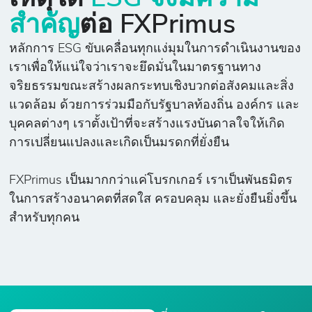
สำคัญ
ต่อ FXPrimus
หลักการ ESG ขับเคลื่อนทุกแง่มุมในการดำเนินงานของ
เราเพื่อให้แน่ใจว่าเราจะยึดมั่นในมาตรฐานทาง
จริยธรรมขณะสร้างผลกระทบเชิงบวกต่อสังคมและสิ่ง
แวดล้อม ด้วยการร่วมมือกับรัฐบาลท้องถิ่น องค์กร และ
บุคคลต่างๆ เราตั้งเป้าที่จะสร้างแรงบันดาลใจให้เกิด
การเปลี่ยนแปลงและเกิดเป็นมรดกที่ยั่งยืน
FXPrimus เป็นมากกว่าแค่โบรกเกอร์ เราเป็นพันธมิตร
ในการสร้างอนาคตที่สดใส ครอบคลุม และยั่งยืนยิ่งขึ้น
สำหรับทุกคน