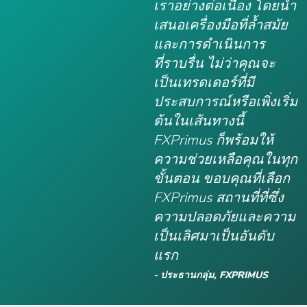
เราอย่างต่อเนื่อง โดยนำ
เสนอเครื่องมือที่ล้ำสมัย
และการดำเนินการ
ที่ราบรื่น ไม่ว่าคุณจะ
เป็นเทรดเดอร์ที่มี
ประสบการณ์หรือเพิ่งเริ่ม
ต้นในเส้นทางนี้
FXPrimus ก็พร้อมให้
ความช่วยเหลือคุณในทุก
ขั้นตอน ขอบคุณที่เลือก
FXPrimus สถานที่ที่ซึ่ง
ความปลอดภัยและความ
เป็นเลิศมาเป็นอันดับ
แรก
- ประธานกลุ่ม, FXPRIMUS