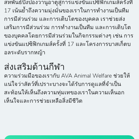
สหพันธ์ปิงปองวานูอาตูสู่การแข่งขันแปซิฟิกเกมส์ครั้งที่
17 เน้นย้ำถึงความมุ่งมั่นของเราในการทำงานเป็นทีม
การมีส่วนร่วม และการเติบโตของบุคคล เราช่วยส่ง
เสริมการมีส่วนร่วม การทำงานเป็นทีม และการเติบโต
ของบุคคลโดยการมีส่วนร่วมในกิจกรรมต่างๆ เช่น การ
แข่งขันแปซิฟิกเกมส์ครั้งที่ 17 และโครงการบาสเก็ตบ
อลระดับรากหญ้า
ส่งเสริมด้านกีฬา
ความร่วมมือของเรากับ AVA Animal Welfare ช่วยให้
แน่ใจว่าสัตว์ที่เปราะบางจะได้รับการดูแลที่จำเป็น
สะท้อนให้เห็นถึงความทุ่มเทของเราในความเห็นอก
เห็นใจและการช่วยเหลือสิ่งมีชีวิต