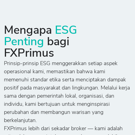
Mengapa
ESG
Penting
bagi
FXPrimus
Prinsip-prinsip ESG menggerakkan setiap aspek
operasional kami, memastikan bahwa kami
memenuhi standar etika serta menciptakan dampak
positif pada masyarakat dan lingkungan. Melalui kerja
sama dengan pemerintah lokal, organisasi, dan
individu, kami bertujuan untuk menginspirasi
perubahan dan membangun warisan yang
berkelanjutan.
FXPrimus lebih dari sekadar broker — kami adalah