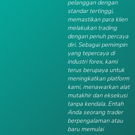
pelanggan dengan
standar tertinggi,
memastikan para klien
melakukan trading
dengan penuh percaya
diri. Sebagai pemimpin
yang tepercaya di
industri forex, kami
terus berupaya untuk
meningkatkan platform
kami, menawarkan alat
mutakhir dan eksekusi
tanpa kendala. Entah
Anda seorang trader
berpengalaman atau
baru memulai