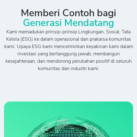
Memberi Contoh bagi
Generasi Mendatang
Kami memadukan prinsip-prinsip Lingkungan, Sosial, Tata
Kelola (ESG) ke dalam operasional dan prakarsa komunitas
kami. Upaya ESG kami mencerminkan keyakinan kami dalam
investasi yang bertanggung jawab, membangun
kesejahteraan, dan mendorong perubahan positif di seluruh
komunitas dan industri kami.