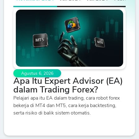
Agustus 6, 2026
Apa Itu Expert Advisor (EA)
dalam Trading Forex?
Pelajari apa itu EA dalam trading, cara robot forex
bekerja di MT4 dan MT5, cara kerja backtesting,
serta risiko di balik sistem otomatis.