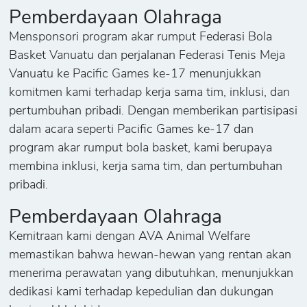
Pemberdayaan Olahraga
Mensponsori program akar rumput Federasi Bola
Basket Vanuatu dan perjalanan Federasi Tenis Meja
Vanuatu ke Pacific Games ke-17 menunjukkan
komitmen kami terhadap kerja sama tim, inklusi, dan
pertumbuhan pribadi. Dengan memberikan partisipasi
dalam acara seperti Pacific Games ke-17 dan
program akar rumput bola basket, kami berupaya
membina inklusi, kerja sama tim, dan pertumbuhan
pribadi.
Pemberdayaan Olahraga
Kemitraan kami dengan AVA Animal Welfare
memastikan bahwa hewan-hewan yang rentan akan
menerima perawatan yang dibutuhkan, menunjukkan
dedikasi kami terhadap kepedulian dan dukungan