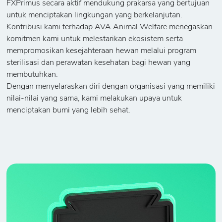
FXPrimus secara aktif mendukung prakarsa yang bertujuan
untuk menciptakan lingkungan yang berkelanjutan.
Kontribusi kami terhadap AVA Animal Welfare menegaskan
komitmen kami untuk melestarikan ekosistem serta
mempromosikan kesejahteraan hewan melalui program
sterilisasi dan perawatan kesehatan bagi hewan yang
membutuhkan.
Dengan menyelaraskan diri dengan organisasi yang memiliki
nilai-nilai yang sama, kami melakukan upaya untuk
menciptakan bumi yang lebih sehat.