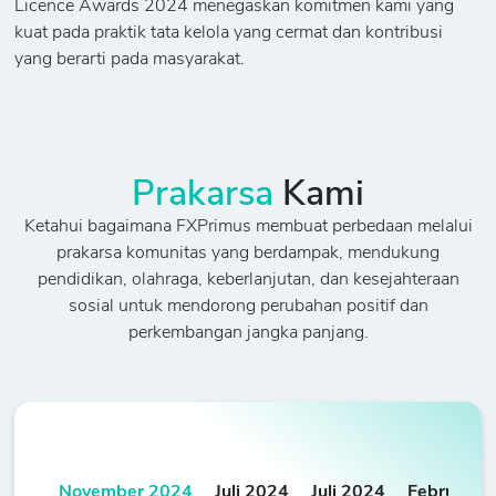
Licence Awards 2024 menegaskan komitmen kami yang
kuat pada praktik tata kelola yang cermat dan kontribusi
yang berarti pada masyarakat.
Prakarsa
Kami
Ketahui bagaimana FXPrimus membuat perbedaan melalui
prakarsa komunitas yang berdampak, mendukung
pendidikan, olahraga, keberlanjutan, dan kesejahteraan
sosial untuk mendorong perubahan positif dan
perkembangan jangka panjang.
November 2024
Juli 2024
Juli 2024
Februari 