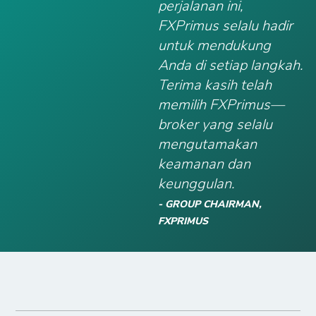
perjalanan ini,
FXPrimus selalu hadir
untuk mendukung
Anda di setiap langkah.
Terima kasih telah
memilih FXPrimus—
broker yang selalu
mengutamakan
keamanan dan
keunggulan.
- GROUP CHAIRMAN,
FXPRIMUS