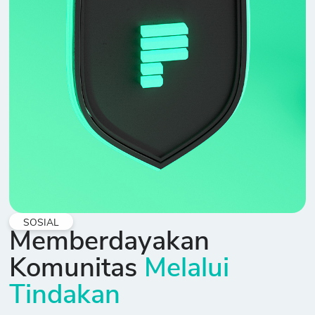
SOSIAL
Memberdayakan
Komunitas
Melalui
Tindakan