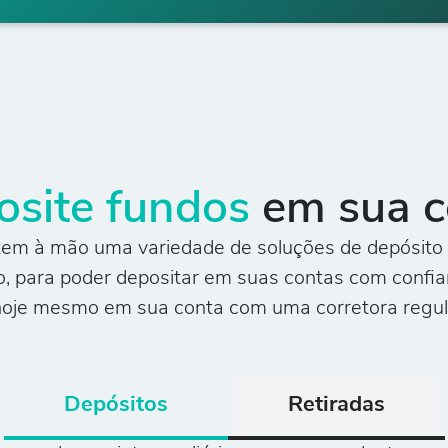
osite fundos
em sua c
em à mão uma variedade de soluções de depósito
, para poder depositar em suas contas com confia
hoje mesmo em sua conta com uma corretora regu
Depósitos
Retiradas