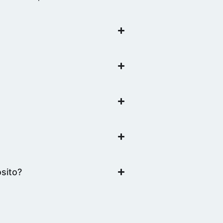
sito?