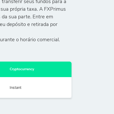
transferir seus fundos para a
 sua própria taxa. A FXPrimus
 da sua parte. Entre em
u depósito e retirada por
urante o horário comercial.
Cryptocurrency
Instant