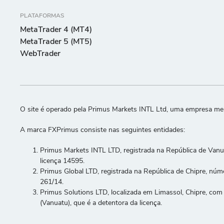
PLATAFORMAS
MetaTrader 4 (MT4)
MetaTrader 5 (MT5)
WebTrader
O site é operado pela Primus Markets INTL Ltd, uma empresa me
A marca FXPrimus consiste nas seguintes entidades:
Primus Markets INTL LTD, registrada na República de Vanu
licença 14595.
Primus Global LTD, registrada na República de Chipre, núm
261/14.
Primus Solutions LTD, localizada em Limassol, Chipre, c
(Vanuatu), que é a detentora da licença.