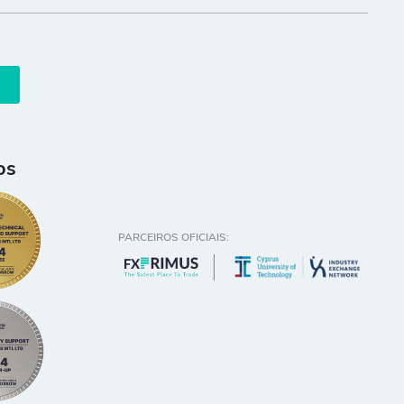
os
PARCEIROS OFICIAIS: