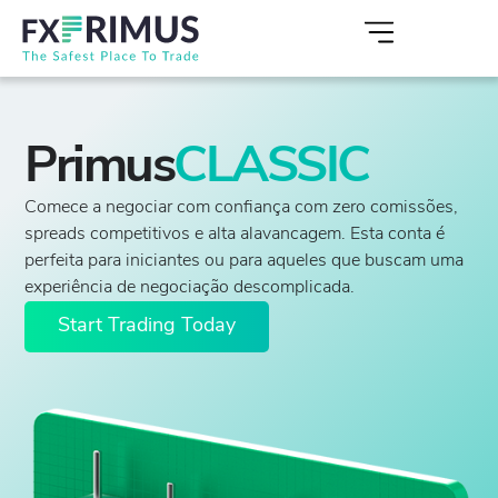
Primus
CLASSIC
Comece a negociar com confiança com zero comissões,
spreads competitivos e alta alavancagem. Esta conta é
perfeita para iniciantes ou para aqueles que buscam uma
experiência de negociação descomplicada.
Start Trading Today