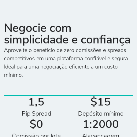
Negocie com
simplicidade e confiança
Aproveite o benefício de zero comissões e spreads
competitivos em uma plataforma confiável e segura.
Ideal para uma negociação eficiente a um custo
mínimo.
1,5
$15
Pip Spread
Depósito mínimo
$0
1:2000
Comissão por lote
Alavancagem