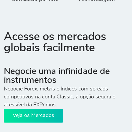
Acesse os mercados
globais facilmente
Negocie uma infinidade de
instrumentos
Negocie Forex, metais e índices com spreads
competitivos na conta Classic, a opção segura e
acessível da FXPrimus.
Veja os Mercados