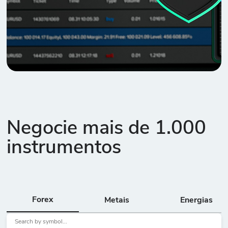
Negocie mais de 1.000
instrumentos
Forex
Metais
Energias