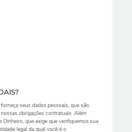
OAIS?
 forneça seus dados pessoais, que são
 nossas obrigações contratuais. Além
 Dinheiro, que exige que verifiquemos sua
idade legal da qual você é o