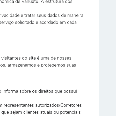
onômica de Vanuatu. A estrutura dos
ivacidade e tratar seus dados de maneira
erviço solicitado e acordado em cada
 visitantes do site é uma de nossas
tamos, armazenamos e protegemos suas
informa sobre os direitos que possui
am representantes autorizados/Corretores
 que sejam clientes atuais ou potenciais