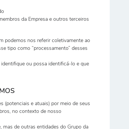
do
membros da Empresa e outros terceiros
m podemos nos referir coletivamente ao
esse tipo como “processamento” desses
identifique ou possa identificá-lo e que
AMOS
 (potenciais e atuais) por meio de seus
bros, no contexto de nosso
, mas de outras entidades do Grupo da