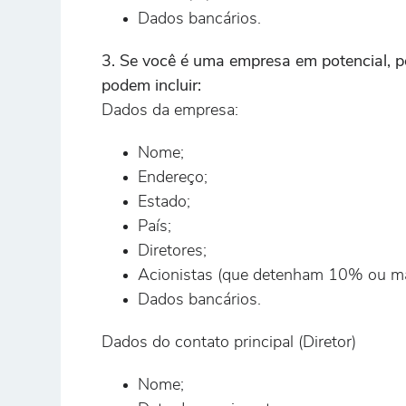
Dados bancários.
3. Se você é uma empresa em potencial, p
podem incluir:
Dados da empresa:
Nome;
Endereço;
Estado;
País;
Diretores;
Acionistas (que detenham 10% ou ma
Dados bancários.
Dados do contato principal (Diretor)
Nome;