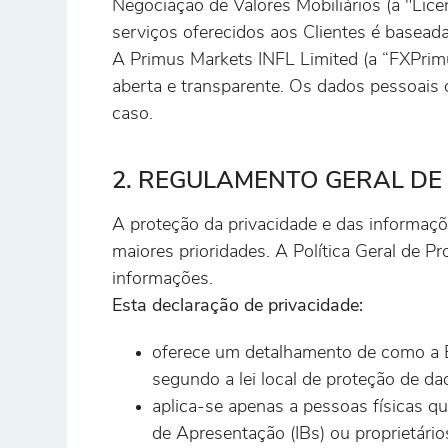
Negociação de Valores Mobiliários (a "Lic
serviços oferecidos aos Clientes é basead
A Primus Markets INFL Limited (a “FXPrim
aberta e transparente. Os dados pessoais
caso.
2. REGULAMENTO GERAL D
A proteção da privacidade e das informaçõ
maiores prioridades. A Política Geral de
informações.
Esta declaração de privacidade:
oferece um detalhamento de como a E
segundo a lei local de proteção de da
aplica-se apenas a pessoas físicas qu
de Apresentação (IBs) ou proprietário