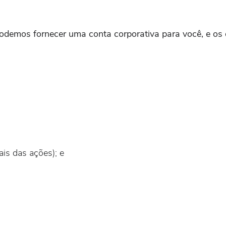
odemos fornecer uma conta corporativa para você, e os
is das ações); e