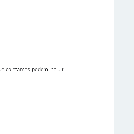
ue coletamos podem incluir: