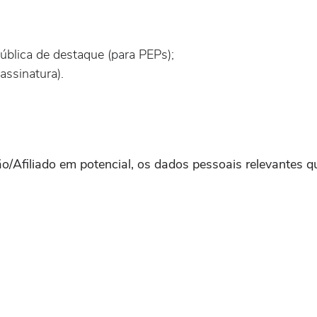
blica de destaque (para PEPs);
assinatura).
o/Afiliado em potencial, os dados pessoais relevantes q