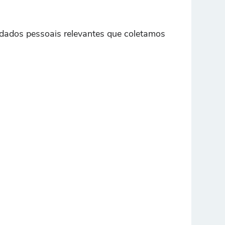
 dados pessoais relevantes que coletamos