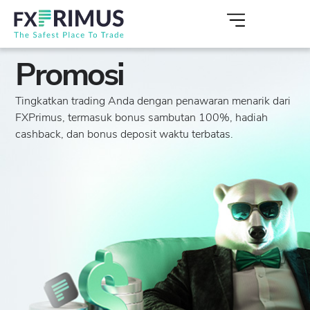
Promosi
Tingkatkan trading Anda dengan penawaran menarik dari
FXPrimus, termasuk bonus sambutan 100%, hadiah
cashback, dan bonus deposit waktu terbatas.