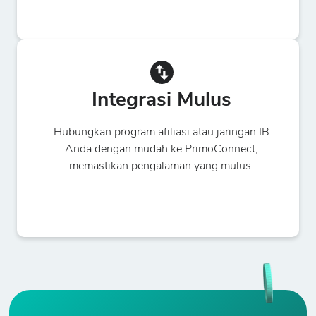
Integrasi Mulus
Hubungkan program afiliasi atau jaringan IB
Anda dengan mudah ke PrimoConnect,
memastikan pengalaman yang mulus.