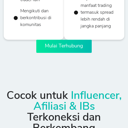
trader lain
manfaat trading
Mengikuti dan
termasuk spread
berkontribusi di
lebih rendah di
komunitas
jangka panjang
Mulai Terhubung
Cocok untuk
Influencer,
Afiliasi & IBs
Terkoneksi dan