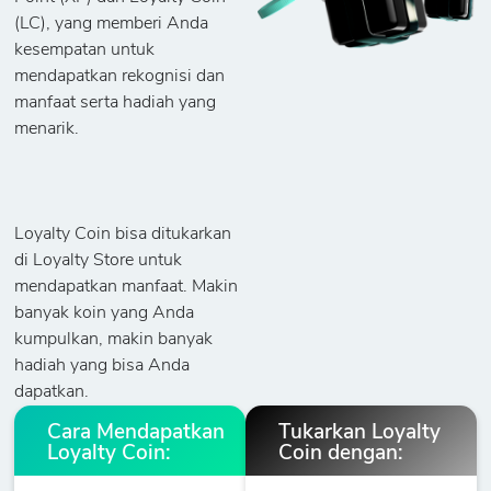
(LC), yang memberi Anda
kesempatan untuk
mendapatkan rekognisi dan
manfaat serta hadiah yang
menarik.
Loyalty Coin bisa ditukarkan
di Loyalty Store untuk
mendapatkan manfaat. Makin
banyak koin yang Anda
kumpulkan, makin banyak
hadiah yang bisa Anda
dapatkan.
Cara Mendapatkan
Tukarkan Loyalty
Loyalty Coin:
Coin dengan: