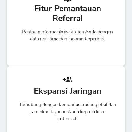
Fitur Pemantauan
Referral
Pantau performa akuisisi klien Anda dengan
data real-time dan laporan terperinci.
Ekspansi Jaringan
Terhubung dengan komunitas trader global dan
pamerkan layanan Anda kepada klien
potensial.