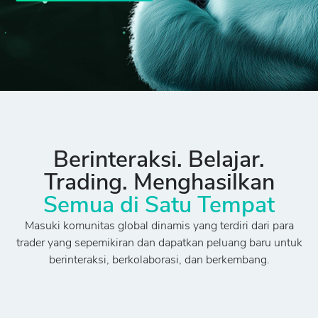
Berinteraksi. Belajar.
Trading. Menghasilkan
Semua di Satu Tempat
Masuki komunitas global dinamis yang terdiri dari para
trader yang sepemikiran dan dapatkan peluang baru untuk
berinteraksi, berkolaborasi, dan berkembang.