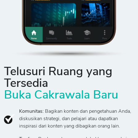
Telusuri Ruang yang
Tersedia
Buka Cakrawala Baru
Komunitas:
Bagikan konten dan pengetahuan Anda,
diskusikan strategi, dan pelajari atau dapatkan
inspirasi dari konten yang dibagikan orang lain.