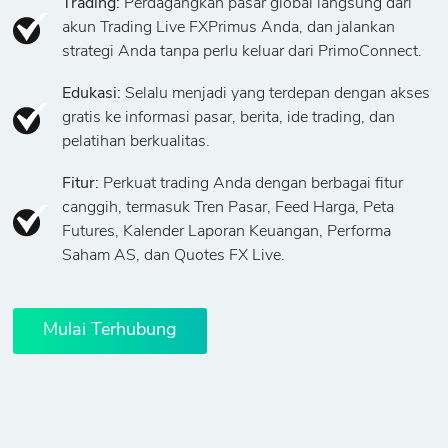
Trading:
Perdagangkan pasar global langsung dari
akun Trading Live FXPrimus Anda, dan jalankan
strategi Anda tanpa perlu keluar dari PrimoConnect.
Edukasi:
Selalu menjadi yang terdepan dengan akses
gratis ke informasi pasar, berita, ide trading, dan
pelatihan berkualitas.
Fitur:
Perkuat trading Anda dengan berbagai fitur
canggih, termasuk Tren Pasar, Feed Harga, Peta
Futures, Kalender Laporan Keuangan, Performa
Saham AS, dan Quotes FX Live.
Mulai Terhubung