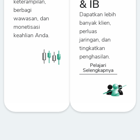
keterampilan,
& IB
berbagi
Dapatkan lebih
wawasan, dan
banyak klien,
monetisasi
perluas
keahlian Anda.
jaringan, dan
tingkatkan
penghasilan.
Pelajari
Selengkapnya