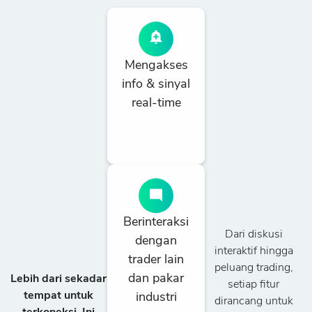
Mengakses
info & sinyal
real-time
Berinteraksi
Dari diskusi
dengan
interaktif hingga
trader lain
peluang trading,
dan pakar
Lebih dari sekadar
setiap fitur
tempat untuk
industri
dirancang untuk