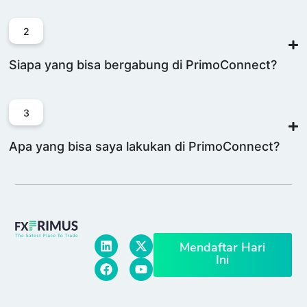
2
Siapa yang bisa bergabung di PrimoConnect?
3
Apa yang bisa saya lakukan di PrimoConnect?
Mendaftar Hari
Ini