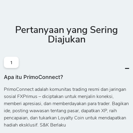
Pertanyaan yang Sering
Diajukan
1
Apa itu PrimoConnect?
PrimoConnect adalah komunitas trading resmi dan jaringan
sosial FXPrimus – diciptakan untuk menjalin koneksi,
memberi apresiasi, dan memberdayakan para trader. Bagikan
ide, posting wawasan tentang pasar, dapatkan XP, raih
pencapaian, dan tukarkan Loyalty Coin untuk mendapatkan
hadiah eksklusif. S&K Berlaku