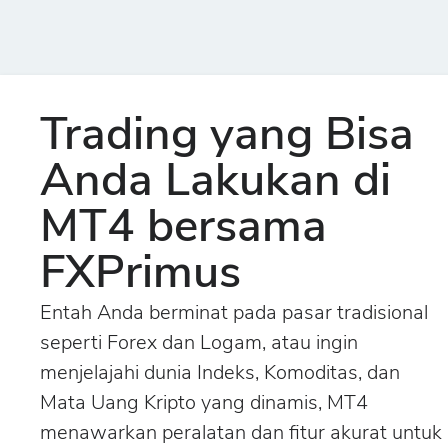
Trading yang Bisa
Anda Lakukan di
MT4 bersama
FXPrimus
Entah Anda berminat pada pasar tradisional
seperti Forex dan Logam, atau ingin
menjelajahi dunia Indeks, Komoditas, dan
Mata Uang Kripto yang dinamis, MT4
menawarkan peralatan dan fitur akurat untuk