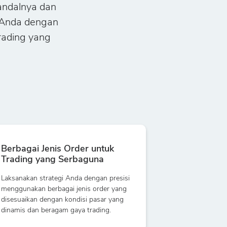
r andalnya dan
 Anda dengan
rading yang
Berbagai Jenis Order untuk
Trading yang Serbaguna
Laksanakan strategi Anda dengan presisi
menggunakan berbagai jenis order yang
disesuaikan dengan kondisi pasar yang
dinamis dan beragam gaya trading.