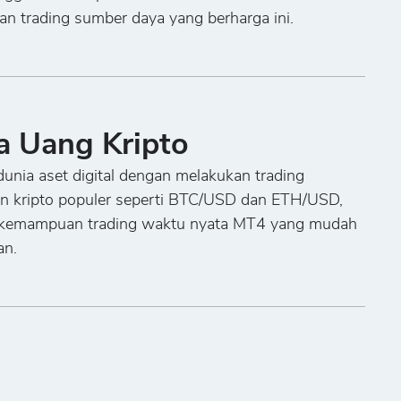
n trading sumber daya yang berharga ini.
a Uang Kripto
unia aset digital dengan melakukan trading
n kripto populer seperti BTC/USD dan ETH/USD,
kemampuan trading waktu nyata MT4 yang mudah
an.