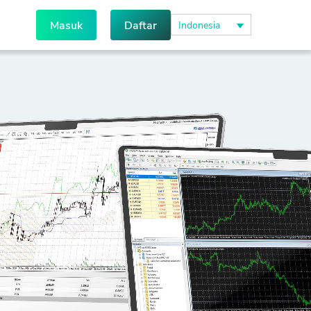
Masuk
Daftar
Indonesia