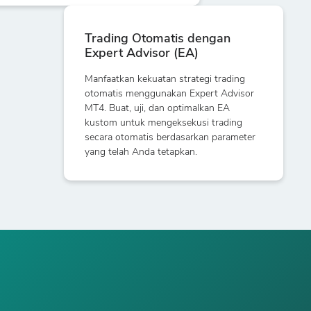
Trading Otomatis dengan
Expert Advisor (EA)
Manfaatkan kekuatan strategi trading
otomatis menggunakan Expert Advisor
MT4. Buat, uji, dan optimalkan EA
kustom untuk mengeksekusi trading
secara otomatis berdasarkan parameter
yang telah Anda tetapkan.