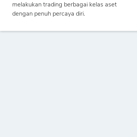
melakukan trading berbagai kelas aset
dengan penuh percaya diri.