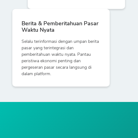
Berita & Pemberitahuan Pasar
Waktu Nyata
Selalu terinformasi dengan umpan berita
pasar yang terintegrasi dan
pemberitahuan waktu nyata. Pantau
peristiwa ekonomi penting dan
pergeseran pasar secara langsung di
dalam platform.