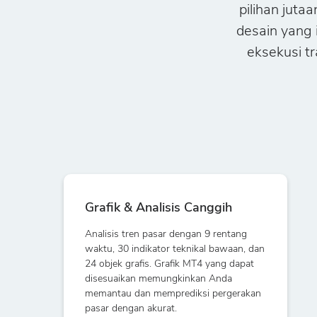
pilihan jutaa
desain yang
eksekusi t
Grafik & Analisis Canggih
Analisis tren pasar dengan 9 rentang
waktu, 30 indikator teknikal bawaan, dan
24 objek grafis. Grafik MT4 yang dapat
disesuaikan memungkinkan Anda
memantau dan memprediksi pergerakan
pasar dengan akurat.