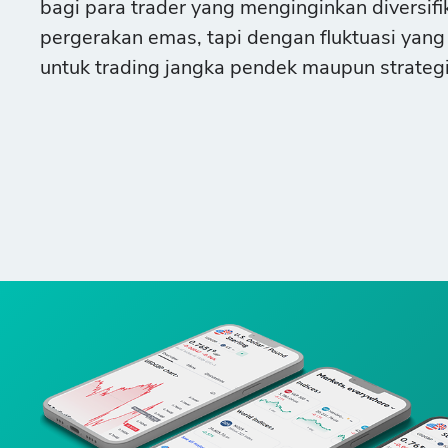
bagi para trader yang menginginkan diversifi
pergerakan emas, tapi dengan fluktuasi yang
untuk trading jangka pendek maupun strategi