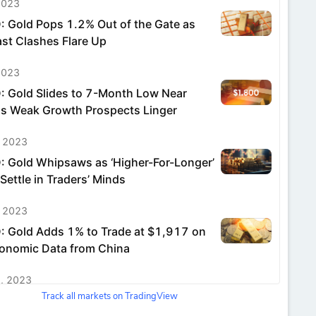
Track all markets on TradingView