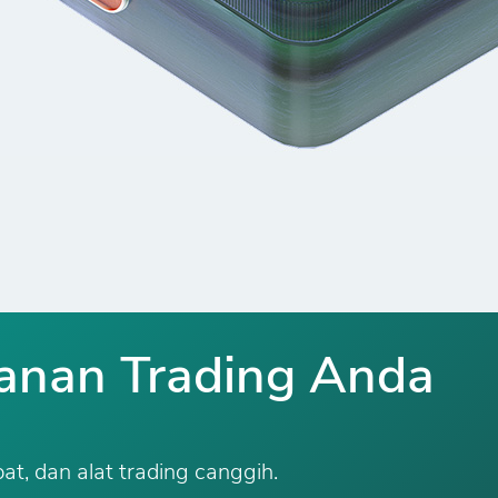
lanan Trading Anda
at, dan alat trading canggih.