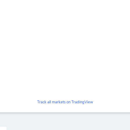
Track all markets on TradingView