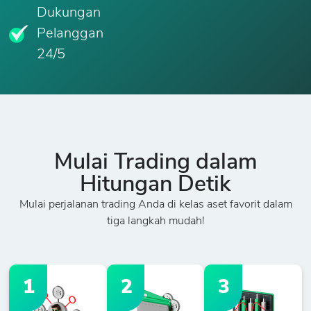
Dukungan
Pelanggan
24/5
Mulai Trading dalam
Hitungan Detik
Mulai perjalanan trading Anda di kelas aset favorit dalam
tiga langkah mudah!
1
2
3