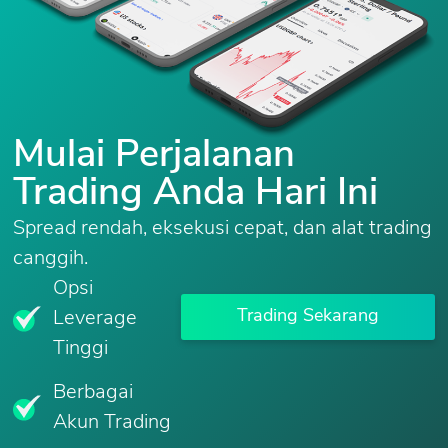
Mulai Perjalanan
Trading Anda Hari Ini
Spread rendah, eksekusi cepat, dan alat trading
canggih.
Opsi
Trading Sekarang
Leverage
Tinggi
Berbagai
Akun Trading