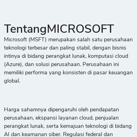
TentangMICROSOFT
Microsoft (MSFT) merupakan salah satu perusahaan
teknologi terbesar dan paling stabil, dengan bisnis
intinya di bidang perangkat lunak, komputasi cloud
(Azure), dan solusi perusahaan. Perusahaan ini
memiliki performa yang konsisten di pasar keuangan
global.
Harga sahamnya dipengaruhi oleh pendapatan
perusahaan, ekspansi layanan cloud, penjualan
perangkat lunak, serta kemajuan teknologi di bidang
AI dan keamanan siber. Regulasi federal dan