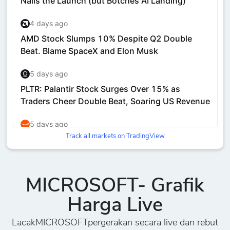
Track all markets on TradingView
MICROSOFT- Grafik
Harga Live
LacakMICROSOFTpergerakan secara live dan rebut