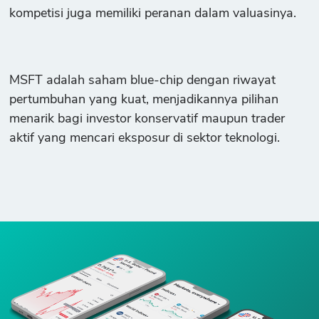
kompetisi juga memiliki peranan dalam valuasinya.
MSFT adalah saham blue-chip dengan riwayat
pertumbuhan yang kuat, menjadikannya pilihan
menarik bagi investor konservatif maupun trader
aktif yang mencari eksposur di sektor teknologi.