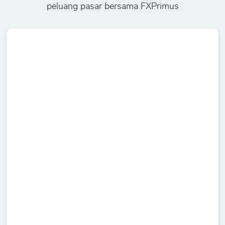
peluang pasar bersama FXPrimus