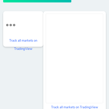
Track all markets on
TradingView
Track all markets on TradingView