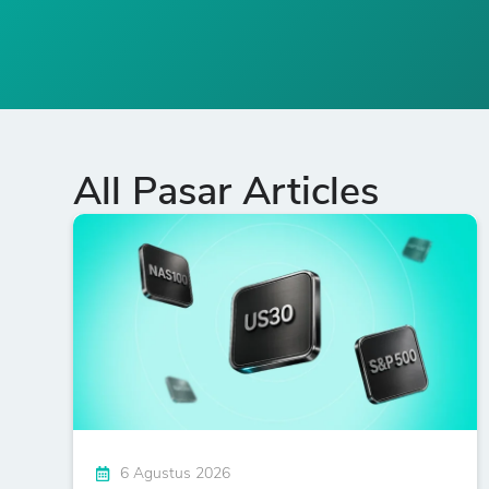
All Pasar Articles
6 Agustus 2026