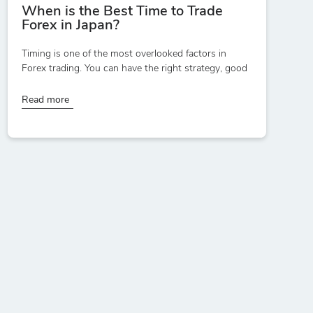
When is the Best Time to Trade
Forex in Japan?
Timing is one of the most overlooked factors in
Forex trading. You can have the right strategy, good
Read more