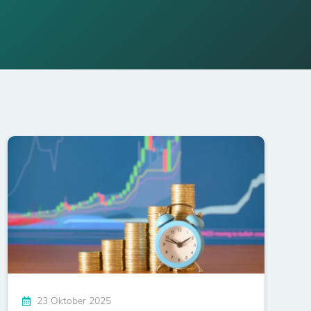
23 Oktober 2025