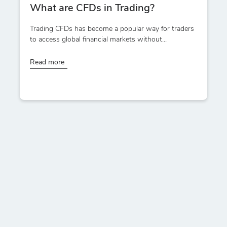
What are CFDs in Trading?
Trading CFDs has become a popular way for traders
to access global financial markets without...
Read more