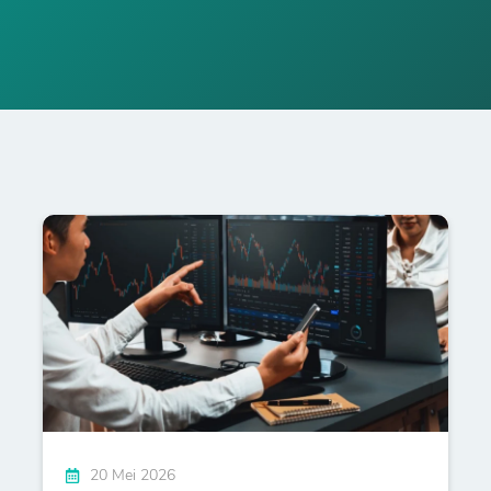
20 Mei 2026