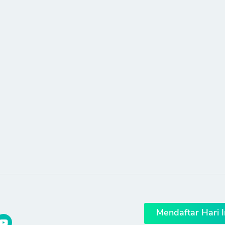
Mendaftar Hari I