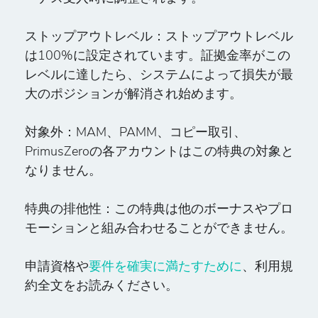
ストップアウトレベル：
ストップアウトレベル
は100%に設定されています。証拠金率がこの
レベルに達したら、システムによって損失が最
大のポジションが解消され始めます。
対象外：
MAM、PAMM、コピー取引、
PrimusZeroの各アカウントはこの特典の対象と
なりません。
特典の排他性：
この特典は他のボーナスやプロ
モーションと組み合わせることができません。
申請資格や
要件を確実に満たすために
、利用規
約全文をお読みください。