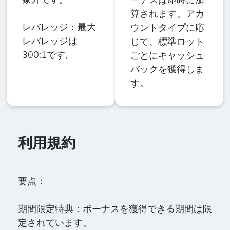
象外です。
ーナスは即時に加
算されます。アカ
レバレッジ：
最大
ウントタイプに応
レバレッジは
じて、標準ロット
300:1です。
ごとにキャッシュ
バックを獲得しま
す。
利用規約
要点：
期間限定特典：
ボーナスを獲得できる期間は限
定されています。