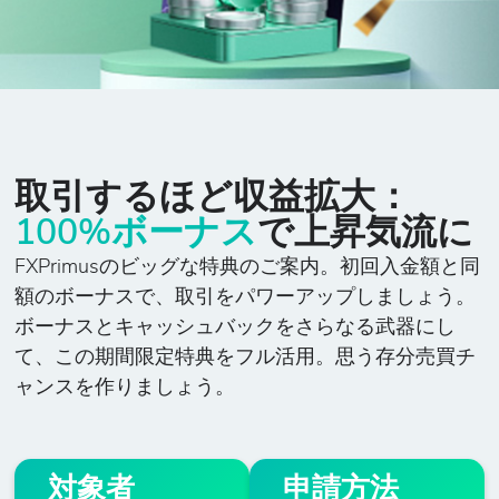
取引するほど収益拡大：
100%ボーナス
で上昇気流に
FXPrimusのビッグな特典のご案内。初回入金額と同
額のボーナスで、取引をパワーアップしましょう。
ボーナスとキャッシュバックをさらなる武器にし
て、この期間限定特典をフル活用。思う存分売買チ
ャンスを作りましょう。
対象者
申請方法