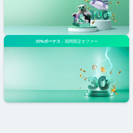
30%ボーナス
- 期間限定オファー