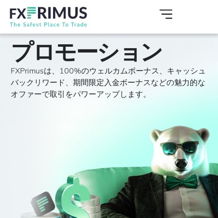
プロモーション
FXPrimusは、100%のウェルカムボーナス、キャッシュ
バックリワード、期間限定入金ボーナスなどの魅力的な
オファーで取引をパワーアップします。