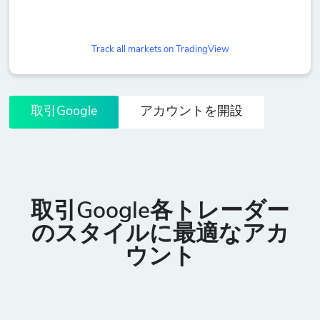
Track all markets on TradingView
取引Google
アカウントを開設
取引Google各トレーダー
のスタイルに最適なアカ
ウント