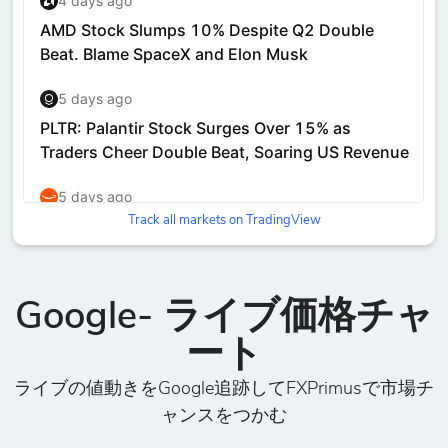
Track all markets on TradingView
Google- ライブ価格チャ
ート
ライブの値動きをGoogle追跡してFXPrimusで市場チ
ャンスをつかむ