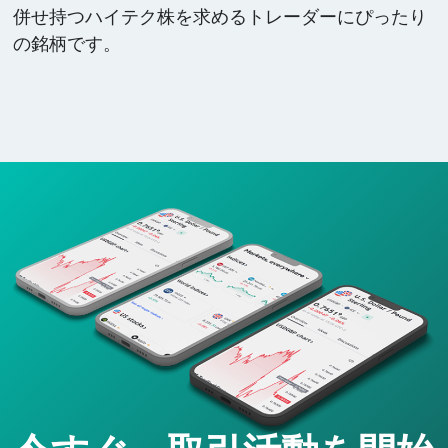
併せ持つハイテク株を求めるトレーダーにぴったり
の銘柄です。