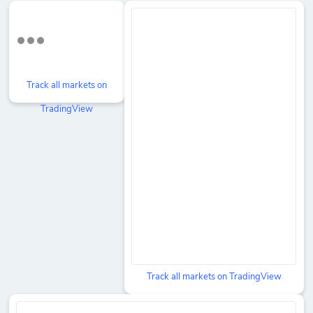
Track all markets on
TradingView
Track all markets on TradingView