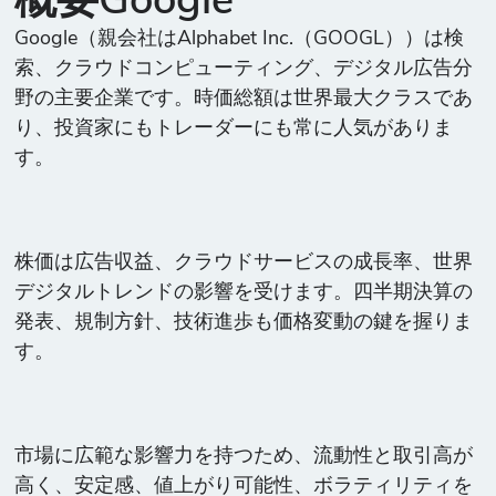
概要Google
Google（親会社はAlphabet Inc.（GOOGL））は検
索、クラウドコンピューティング、デジタル広告分
野の主要企業です。時価総額は世界最大クラスであ
り、投資家にもトレーダーにも常に人気がありま
す。
株価は広告収益、クラウドサービスの成長率、世界
デジタルトレンドの影響を受けます。四半期決算の
発表、規制方針、技術進歩も価格変動の鍵を握りま
す。
市場に広範な影響力を持つため、流動性と取引高が
高く、安定感、値上がり可能性、ボラティリティを