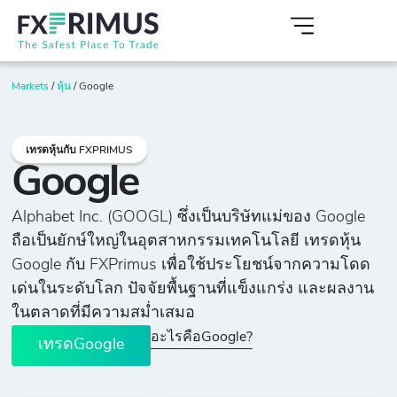
Markets
/
หุ้น
/
Google
เทรดหุ้นกับ FXPRIMUS
Google
Alphabet Inc. (GOOGL) ซึ่งเป็นบริษัทแม่ของ Google
ถือเป็นยักษ์ใหญ่ในอุตสาหกรรมเทคโนโลยี เทรดหุ้น
Google กับ FXPrimus เพื่อใช้ประโยชน์จากความโดด
เด่นในระดับโลก ปัจจัยพื้นฐานที่แข็งแกร่ง และผลงาน
ในตลาดที่มีความสม่ำเสมอ
อะไรคือGoogle?
เทรดGoogle