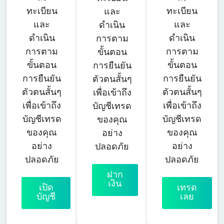
ทะเบียน
ทะเบียน
และ
และ
และ
ดำเนิน
ดำเนิน
ดำเนิน
การตาม
การตาม
การตาม
ขั้นตอน
ขั้นตอน
ขั้นตอน
การยืนยัน
การยืนยัน
การยืนยัน
ตัวตนสั้นๆ
ตัวตนสั้นๆ
ตัวตนสั้นๆ
เพื่อเข้าถึง
เพื่อเข้าถึง
เพื่อเข้าถึง
บัญชีเทรด
บัญชีเทรด
บัญชีเทรด
ของคุณ
ของคุณ
ของคุณ
อย่าง
อย่าง
อย่าง
ปลอดภัย
ปลอดภัย
ปลอดภัย
ฝาก
เงิน
เปิด
เทรด
บัญชี
เลย