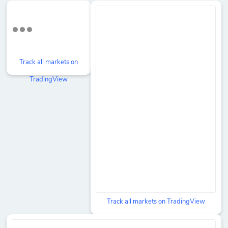
Track all markets on
TradingView
Track all markets on TradingView