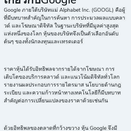
เกี่ยวกับGoogle
Google ภายใต้บริษัทแม่ Alphabet Inc. (GOOGL) คือผู้
ที่มีบทบาทสำคัญในการค้นหา การประมวลผลแบบคลา
วด์ และโฆษณาดิจิทัล ในฐานะบริษัทที่มีมูลค่าสูงสุด
แห่งหนึ่งของโลก หุ้นของบริษัทจึงเป็นตัวเลือกอันดับ
ต้นๆ ของทั้งนักลงทุนและเทรดเดอร์
ราคาหุ้นได้รับอิทธิพลจากรายได้จากโฆษณา การ
เติบโตของบริการคลาวด์ และแนวโน้มดิจิทัลทั่วโลก
รายงานผลประกอบการรายไตรมาส นโยบายด้านกฎ
ระเบียบ และความก้าวหน้าทางเทคโนโลยีก็มีบทบาท
สำคัญต่อการเปลี่ยนแปลงของราคาด้วยเช่นกัน
ด้วยอิทธิพลของตลาดที่กว้างขวาง หุ้น Google จึงมี