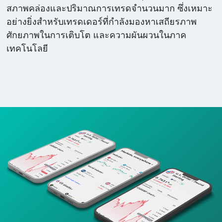
สภาพคล่องและปริมาณการเทรดจำนวนมาก ซึ่งเหมาะ
อย่างยิ่งสำหรับเทรดเดอร์ที่กำลังมองหาเสถียรภาพ
ศักยภาพในการเติบโต และความผันผวนในภาค
เทคโนโลยี